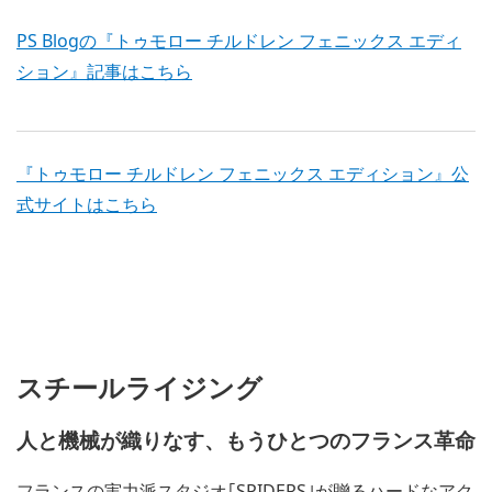
PS Blogの『トゥモロー チルドレン フェニックス エディ
ション』記事はこちら
『トゥモロー チルドレン フェニックス エディション』公
式サイトはこちら
スチールライジング
人と機械が織りなす、もうひとつのフランス革命
フランスの実力派スタジオ｢SPIDERS｣が贈るハードなアク