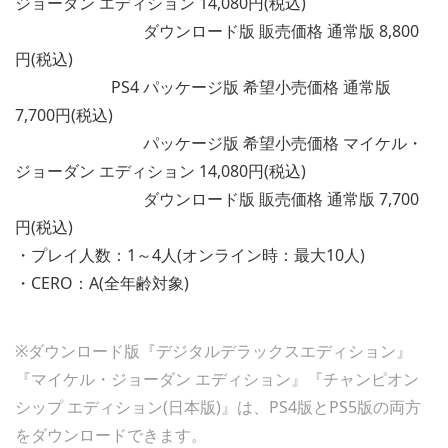
ジョーダン エディション 14,080円(税込)
ダウンロード版 販売価格 通常版 8,800
円(税込)
PS4 パッケージ版 希望小売価格 通常版
7,700円(税込)
パッケージ版 希望小売価格 マイケル・
ジョーダン エディション 14,080円(税込)
ダウンロード版 販売価格 通常版 7,700
円(税込)
・プレイ人数：1～4人(オンライン時：最大10人)
・CERO：A(全年齢対象)
※ダウンロード版『デジタルデラックスエディション』
『マイケル・ジョーダン エディション』『チャンピオン
シップ エディション(日本版)』は、PS4版とPS5版の両方
をダウンロードできます。