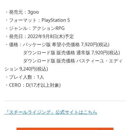
・発売元：3goo
・フォーマット：PlayStation 5
・ジャンル：アクションRPG
・発売日：2022年9月8日(木)予定
・価格：パッケージ版 希望小売価格 7,920円(税込)
ダウンロード版 販売価格 通常版 7,920円(税込)
ダウンロード版 販売価格 バスティーユ・エディ
ション 9,240円(税込)
・プレイ人数：1人
・CERO：D(17才以上対象)
『スチールライジング』公式サイトはこちら