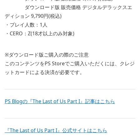
ダウンロード版 販売価格 デジタルデラックスエ
ディション 9,790円(税込)
・プレイ人数：1人
・CERO：Z(18才以上のみ対象)
※ダウンロード版ご購入の際のご注意
このコンテンツをPS Storeでご購入いただくには、クレジ
ットカードによる決済が必要です。
PS Blogの『The Last of Us Part I』記事はこちら
『The Last of Us Part I』公式サイトはこちら