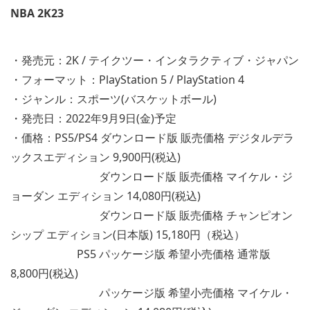
NBA 2K23
・発売元：2K / テイクツー・インタラクティブ・ジャパン
・フォーマット：PlayStation 5 / PlayStation 4
・ジャンル：スポーツ(バスケットボール)
・発売日：2022年9月9日(金)予定
・価格：PS5/PS4 ダウンロード版 販売価格 デジタルデラ
ックスエディション 9,900円(税込)
ダウンロード版 販売価格 マイケル・ジ
ョーダン エディション 14,080円(税込)
ダウンロード版 販売価格 チャンピオン
シップ エディション(日本版) 15,180円（税込）
PS5 パッケージ版 希望小売価格 通常版
8,800円(税込)
パッケージ版 希望小売価格 マイケル・