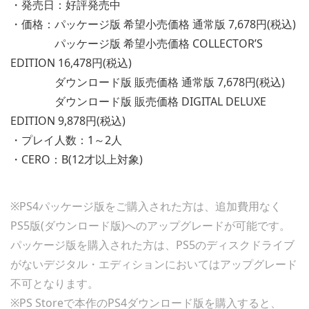
・発売日：好評発売中
・価格：パッケージ版 希望小売価格 通常版 7,678円(税込)
パッケージ版 希望小売価格 COLLECTOR’S
EDITION 16,478円(税込)
ダウンロード版 販売価格 通常版 7,678円(税込)
ダウンロード版 販売価格 DIGITAL DELUXE
EDITION 9,878円(税込)
・プレイ人数：1～2人
・CERO：B(12才以上対象)
※PS4パッケージ版をご購入された方は、追加費用なく
PS5版(ダウンロード版)へのアップグレードが可能です。
パッケージ版を購入された方は、PS5のディスクドライブ
がないデジタル・エディションにおいてはアップグレード
不可となります。
※PS Storeで本作のPS4ダウンロード版を購入すると、