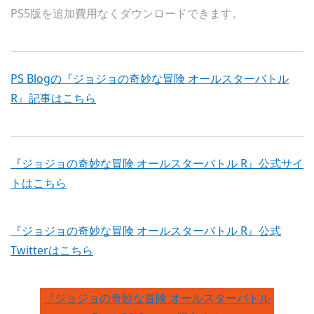
PS5版を追加費用なくダウンロードできます。
PS Blogの『ジョジョの奇妙な冒険 オールスターバトル
R』記事はこちら
『ジョジョの奇妙な冒険 オールスターバトル R』公式サイ
トはこちら
『ジョジョの奇妙な冒険 オールスターバトル R』公式
Twitterはこちら
『ジョジョの奇妙な冒険 オールスターバトル