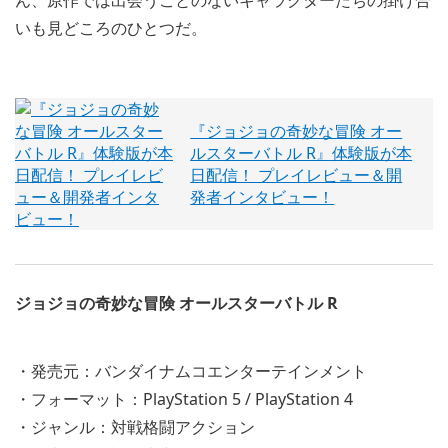
いも見どころのひとつだ。
『ジョジョの奇妙な冒険 オー
ルスターバトル R』体験版が本
日配信！ プレイレビュー＆開
発者インタビュー！
ジョジョの奇妙な冒険 オールスターバトル R
・発売元：バンダイナムコエンターテインメント
・フォーマット：PlayStation 5 / PlayStation 4
・ジャンル：対戦格闘アクション