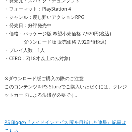
・発売元：スパイク・チュンソフト
・フォーマット：PlayStation 4
・ジャンル：度し難いアクションRPG
・発売日：好評発売中
・価格：パッケージ版 希望小売価格 7,920円(税込)
ダウンロード版 販売価格 7,920円(税込)
・プレイ人数：1人
・CERO：Z(18才以上のみ対象)
※ダウンロード版ご購入の際のご注意
このコンテンツをPS Storeでご購入いただくには、クレジ
ットカードによる決済が必要です。
PS Blogの『メイドインアビス 闇を目指した連星』記事は
こちら