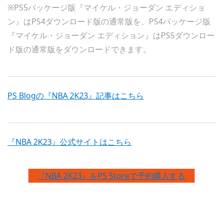
※PS5パッケージ版『マイケル・ジョーダン エディショ
ン』はPS4ダウンロード版の通常版を、PS4パッケージ版
『マイケル・ジョーダン エディション』はPS5ダウンロー
ド版の通常版をダウンロードできます。
PS Blogの『NBA 2K23』記事はこちら
『NBA 2K23』公式サイトはこちら
『NBA 2K23』をPS Storeで予約購入する