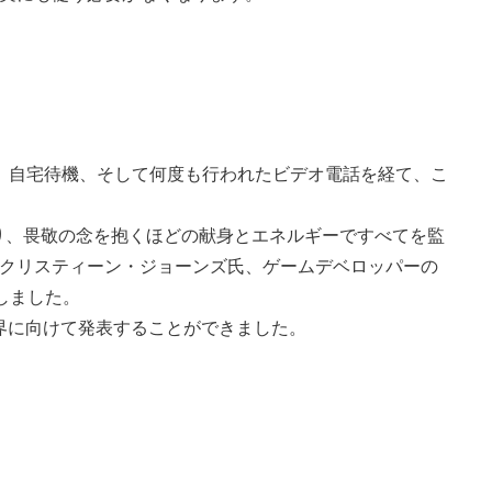
、自宅待機、そして何度も行われたビデオ電話を経て、こ
り、畏敬の念を抱くほどの献身とエネルギーですべてを監
クリスティーン・ジョーンズ氏、ゲームデベロッパーの
と協力しました。
を世界に向けて発表することができました。