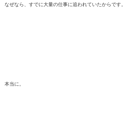
なぜなら、すでに大量の仕事に追われていたからです。
本当に。