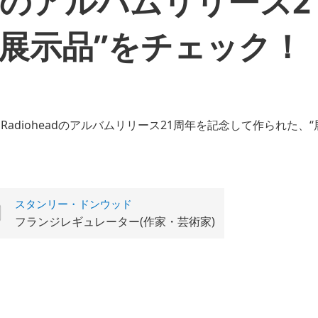
eadのアルバムリリース
展示品”をチェック！
スタンリー・ドンウッド
フランジレギュレーター(作家・芸術家)
。