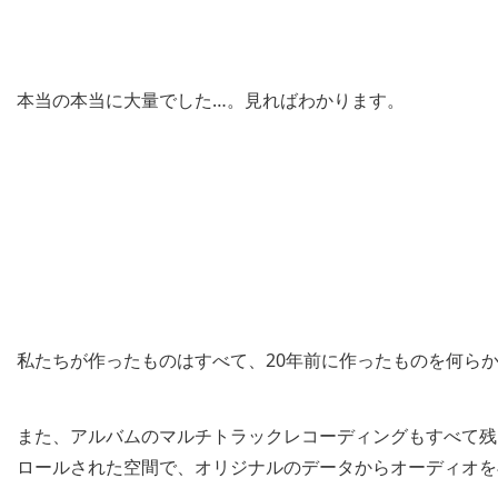
本当の本当に大量でした…。見ればわかります。
私たちが作ったものはすべて、20年前に作ったものを何ら
また、アルバムのマルチトラックレコーディングもすべて残
ロールされた空間で、オリジナルのデータからオーディオを