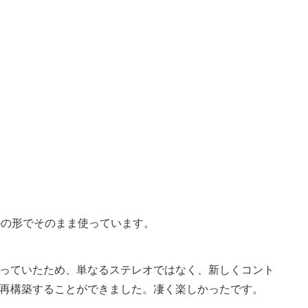
かの形でそのまま使っています。
っていたため、単なるステレオではなく、新しくコント
再構築することができました。凄く楽しかったです。