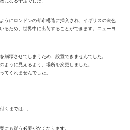
物になる予定でした。
ようにロンドンの都市構造に挿入され、イギリスの灰色
いるため、世界中に出荷することができます。ニューヨ
を崩壊させてしまうため、設置できませんでした。
のように見えるよう、場所を変更しました。
ってくれませんでした。
付くまでは…。
実にも従う必要がなくなります。