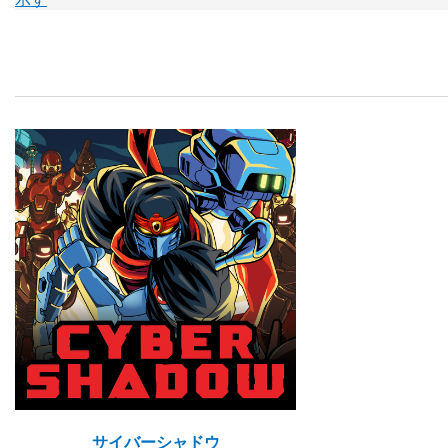
サイバーシャドウ