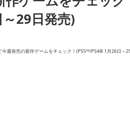
新作ゲームをチェック
6日～29日発売)