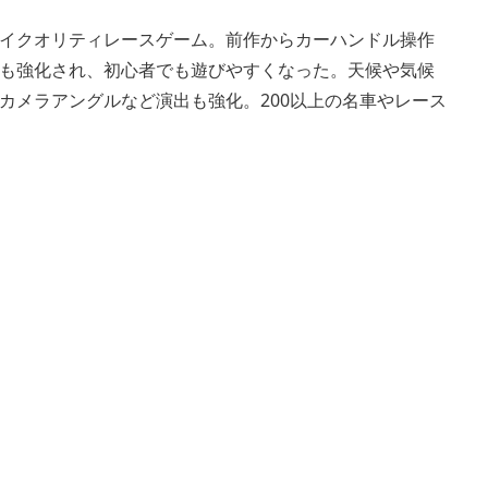
イクオリティレースゲーム。前作からカーハンドル操作
も強化され、初心者でも遊びやすくなった。天候や気候
カメラアングルなど演出も強化。200以上の名車やレース