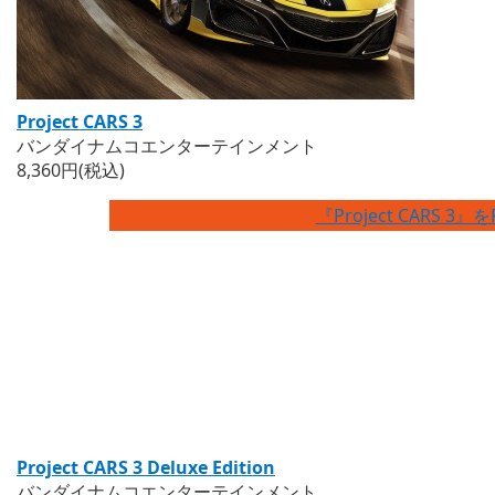
Project CARS 3
バンダイナムコエンターテインメント
8,360円(税込)
『Project CARS 3』
Project CARS 3 Deluxe Edition
バンダイナムコエンターテインメント