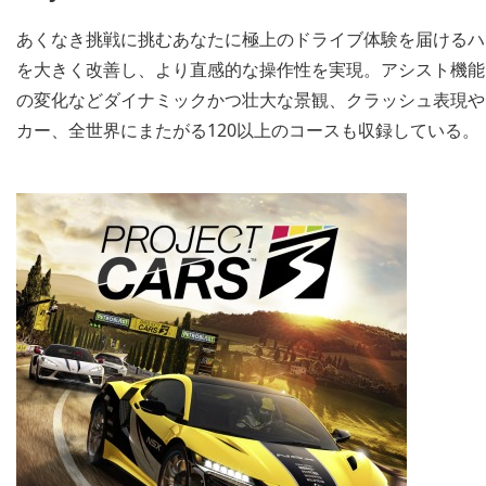
あくなき挑戦に挑むあなたに極上のドライブ体験を届けるハ
を大きく改善し、より直感的な操作性を実現。アシスト機能
の変化などダイナミックかつ壮大な景観、クラッシュ表現や
カー、全世界にまたがる120以上のコースも収録している。