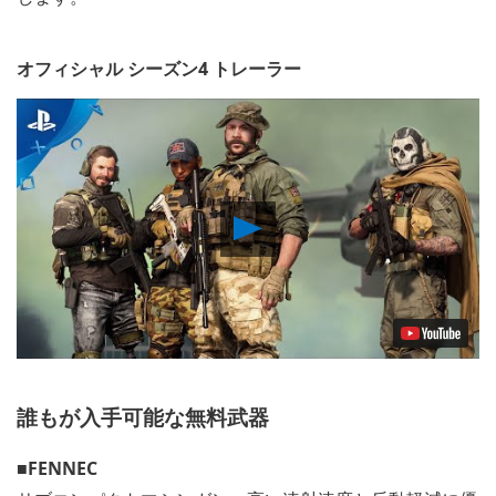
オフィシャル シーズン4 トレーラー
Play
Video
誰もが入手可能な無料武器
■FENNEC