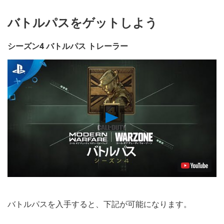
バトルパスをゲットしよう
シーズン4 バトルパス トレーラー
Play
Video
バトルパスを入手すると、下記が可能になります。