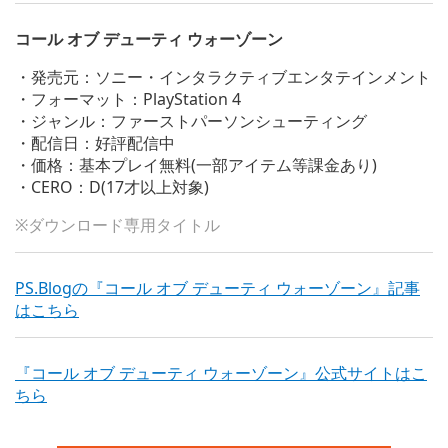
コール オブ デューティ ウォーゾーン
・発売元：ソニー・インタラクティブエンタテインメント
・フォーマット：PlayStation 4
・ジャンル：ファーストパーソンシューティング
・配信日：好評配信中
・価格：基本プレイ無料(一部アイテム等課金あり)
・CERO：D(17才以上対象)
※ダウンロード専用タイトル
PS.Blogの『コール オブ デューティ ウォーゾーン』記事
はこちら
『コール オブ デューティ ウォーゾーン』公式サイトはこ
ちら