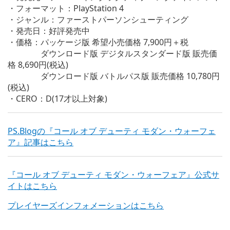
・フォーマット：PlayStation 4
・ジャンル：ファーストパーソンシューティング
・発売日：好評発売中
・価格：パッケージ版 希望小売価格 7,900円＋税
ダウンロード版 デジタルスタンダード版 販売価
格 8,690円(税込)
ダウンロード版 バトルパス版 販売価格 10,780円
(税込)
・CERO：D(17才以上対象)
PS.Blogの『コール オブ デューティ モダン・ウォーフェ
ア』記事はこちら
『コール オブ デューティ モダン・ウォーフェア』公式サ
イトはこちら
プレイヤーズインフォメーションはこちら