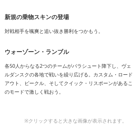
新規の乗物スキンの登場
対戦相手を颯爽と追い抜き勝利をつかもう。
ウォーゾーン・ランブル
各50人からなる2つのチームがパラシュート降下し、ヴェ
ルダンスクの各地で戦いを繰り広げる。カスタム・ロード
アウト、ビークル、そしてクイック・リスポーンがあるこ
のモードで激しく戦おう。
※クリックすると大きな画像が表示されます。