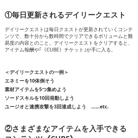
①毎日更新されるデイリークエスト
デイリークエストは毎日クエストが更新されていくコンテ
ンツで、数十分から数時間でクリアできるボリュームと難
易度の内容とのこと。デイリークエストをクリアすると、
アイテム報酬や｢《CUBE》チケット｣が手に入る。
＜デイリークエストの一例＞
エネミーを10体倒そう
素材アイテムを5つ集めよう
ソードスキルを10回発動しよう
ユージオと連携攻撃を3回達成しよう ……etc.
②さまざまなアイテムを入手できる