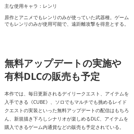
主な使用キャラ：レンリ
原作とアニメでもレンリのみが使っていた武器種。ゲーム
でもレンリのみが使用可能で、遠距離攻撃を得意とする。
無料アップデートの実施や
有料DLCの販売も予定
本作では、毎日更新されるデイリークエスト、アイテムを
入手できる《CUBE》、ソロでもマルチでも挑めるレイド
クエストの実装といった無料アップデートの配信はもちろ
ん、新規描き下ろしシナリオが楽しめるDLC、アイテムを
購入できるゲーム内通貨などの販売も予定されている。