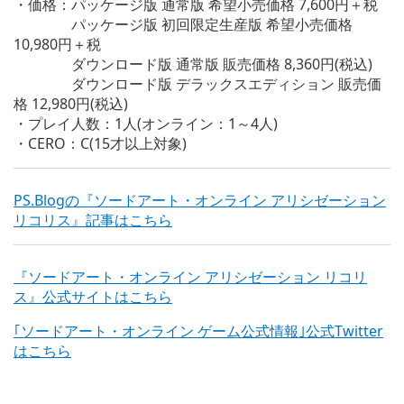
・価格：パッケージ版 通常版 希望小売価格 7,600円＋税
パッケージ版 初回限定生産版 希望小売価格
10,980円＋税
ダウンロード版 通常版 販売価格 8,360円(税込)
ダウンロード版 デラックスエディション 販売価
格 12,980円(税込)
・プレイ人数：1人(オンライン：1～4人)
・CERO：C(15才以上対象)
PS.Blogの『ソードアート・オンライン アリシゼーション
リコリス』記事はこちら
『ソードアート・オンライン アリシゼーション リコリ
ス』公式サイトはこちら
｢ソードアート・オンライン ゲーム公式情報｣公式Twitter
はこちら