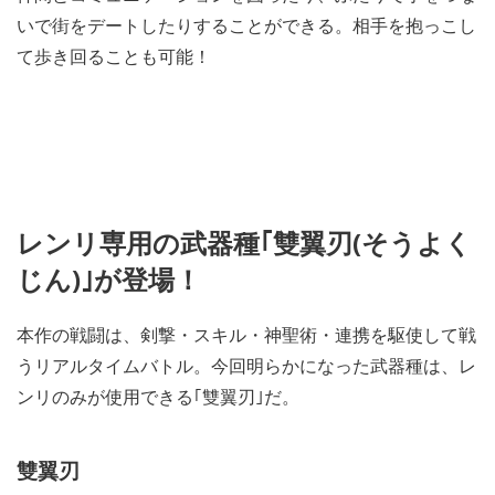
いで街をデートしたりすることができる。相手を抱っこし
て歩き回ることも可能！
レンリ専用の武器種｢雙翼刃(そうよく
じん)｣が登場！
本作の戦闘は、剣撃・スキル・神聖術・連携を駆使して戦
うリアルタイムバトル。今回明らかになった武器種は、レ
ンリのみが使用できる｢雙翼刃｣だ。
雙翼刃