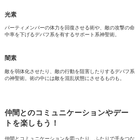
光素
パーティメンバーの体力を回復させる術や、敵の攻撃の命
中率を下げるデバフ系を有するサポート系神聖術。
闇素
敵を弱体化させたり、敵の行動を阻害したりするデバフ系
の神聖術。術の中には敵を混乱状態にさせるものも。
仲間とのコミュニケーションやデー
トを楽しもう！
仲間とコミュニケーションを図ったり、ふたりで手をつな