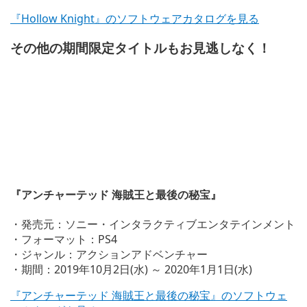
『Hollow Knight』のソフトウェアカタログを見る
その他の期間限定タイトルもお見逃しなく！
『アンチャーテッド 海賊王と最後の秘宝』
・発売元：ソニー・インタラクティブエンタテインメント
・フォーマット：PS4
・ジャンル：アクションアドベンチャー
・期間：2019年10月2日(水) ～ 2020年1月1日(水)
『アンチャーテッド 海賊王と最後の秘宝』のソフトウェ