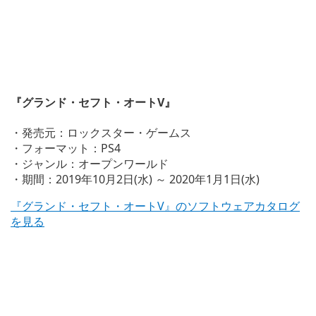
『グランド・セフト・オートV』
・発売元：ロックスター・ゲームス
・フォーマット：PS4
・ジャンル：オープンワールド
・期間：2019年10月2日(水) ～ 2020年1月1日(水)
『グランド・セフト・オートV』のソフトウェアカタログ
を見る