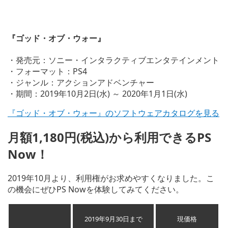
『ゴッド・オブ・ウォー』
・発売元：ソニー・インタラクティブエンタテインメント
・フォーマット：PS4
・ジャンル：アクションアドベンチャー
・期間：2019年10月2日(水) ～ 2020年1月1日(水)
『ゴッド・オブ・ウォー』のソフトウェアカタログを見る
月額1,180円(税込)から利用できるPS
Now！
2019年10月より、利用権がお求めやすくなりました。こ
の機会にぜひPS Nowを体験してみてください。
2019年9月30日まで
現価格