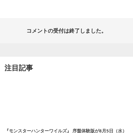
開
日:
コメントの受付は終了しました。
注目記事
『モンスターハンターワイルズ』 序盤体験版が8月5日（水）