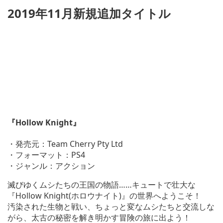
2019年11月新規追加タイトル
『Hollow Knight』
・発売元：Team Cherry Pty Ltd
・フォーマット：PS4
・ジャンル：アクション
滅びゆくムシたちの王国の物語……キュートで壮大な
『Hollow Knight(ホロウナイト)』の世界へようこそ！
汚染された生物と戦い、ちょっと変なムシたちと交流しな
がら、太古の秘密を解き明かす冒険の旅に出よう！