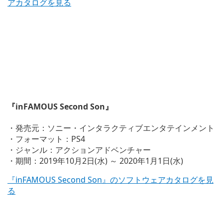
アカタログを見る
『inFAMOUS Second Son』
・発売元：ソニー・インタラクティブエンタテインメント
・フォーマット：PS4
・ジャンル：アクションアドベンチャー
・期間：2019年10月2日(水) ～ 2020年1月1日(水)
『inFAMOUS Second Son』のソフトウェアカタログを見
る