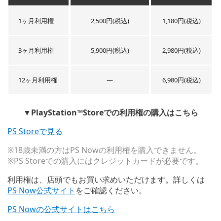
1ヶ月利用権
2,500円(税込)
1,180円(税込)
3ヶ月利用権
5,900円(税込)
2,980円(税込)
12ヶ月利用権
―
6,980円(税込)
▼PlayStation™Storeでの利用権の購入はこちら
PS Storeで見る
※18歳未満の方はPS Nowの利用権を購入できません。
※PS Storeでの購入にはクレジットカードが必要です。
利用権は、店頭でもお買い求めいただけます。詳しくは
PS Now公式サイト
をご確認ください。
PS Nowの公式サイトはこちら