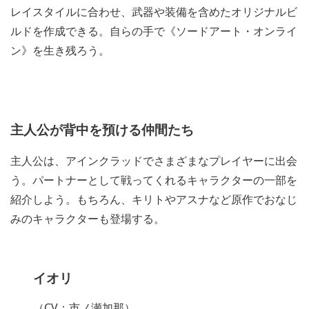
レイスタイルに合わせ、武器や装備を含めたオリジナルビ
ルドを作成できる。自らの手で《ソードアート・オンライ
ン》を生き残ろう。
主人公が背中を預ける仲間たち
主人公は、アインクラッドでさまざまなプレイヤーに出会
う。パートナーとして戦ってくれるキャラクターの一部を
紹介しよう。もちろん、キリトやアスナなど原作でおなじ
みのキャラクターも登場する。
イオリ
（CV：市ノ瀬加那）