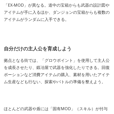
「EX-MOD」が異なる。道中の宝箱からも武器の設計図や
アイテムが手に入るほか、ダンジョンの宝箱からも複数の
アイテムがランダムに入手できる。
自分だけの主人公を育成しよう
拠点となる街では、「グロウポイント」を使用して主人公
を成長させたり、鍛冶屋で武器を強化したりできる。回復
ポーションなど消費アイテムの購入、素材を用いたアイテ
ム生産なども行ない、探索やバトルの準備を整えよう。
ほとんどの武器や盾には「固有MOD」（スキル）が付与