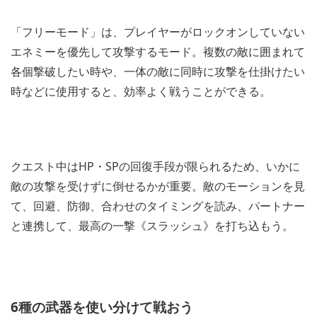
「フリーモード」は、プレイヤーがロックオンしていない
エネミーを優先して攻撃するモード。複数の敵に囲まれて
各個撃破したい時や、一体の敵に同時に攻撃を仕掛けたい
時などに使用すると、効率よく戦うことができる。
クエスト中はHP・SPの回復手段が限られるため、いかに
敵の攻撃を受けずに倒せるかが重要。敵のモーションを見
て、回避、防御、合わせのタイミングを読み、パートナー
と連携して、最高の一撃《スラッシュ》を打ち込もう。
6種の武器を使い分けて戦おう