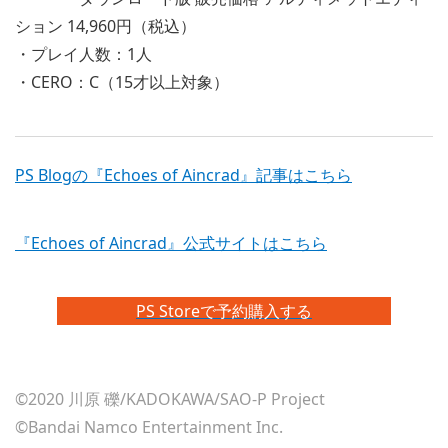
ション 14,960円（税込）
・プレイ人数：1人
・CERO：C（15才以上対象）
PS Blogの『Echoes of Aincrad』記事はこちら
『Echoes of Aincrad』公式サイトはこちら
PS Storeで予約購入する
©2020 川原 礫/KADOKAWA/SAO-P Project
©Bandai Namco Entertainment Inc.