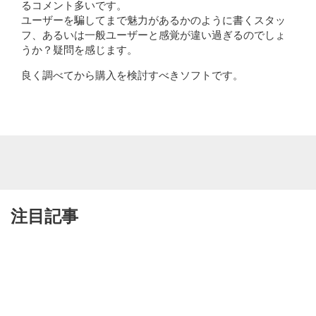
るコメント多いです。
ユーザーを騙してまで魅力があるかのように書くスタッ
フ、あるいは一般ユーザーと感覚が違い過ぎるのでしょ
うか？疑問を感じます。
良く調べてから購入を検討すべきソフトです。
注目記事