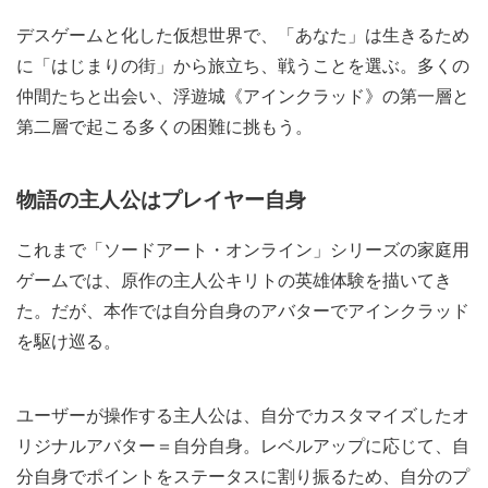
デスゲームと化した仮想世界で、「あなた」は生きるため
に「はじまりの街」から旅立ち、戦うことを選ぶ。多くの
仲間たちと出会い、浮遊城《アインクラッド》の第一層と
第二層で起こる多くの困難に挑もう。
物語の主人公はプレイヤー自身
これまで「ソードアート・オンライン」シリーズの家庭用
ゲームでは、原作の主人公キリトの英雄体験を描いてき
た。だが、本作では自分自身のアバターでアインクラッド
を駆け巡る。
ユーザーが操作する主人公は、自分でカスタマイズしたオ
リジナルアバター＝自分自身。レベルアップに応じて、自
分自身でポイントをステータスに割り振るため、自分のプ