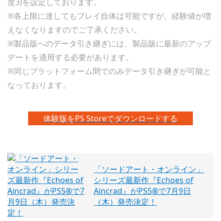
度3)を設定しております。
※各上限に達してもプレイ自体は可能ですが、経験値が増
えなくなりますのでご了承ください。
※製品版へのデータ引き継ぎには、製品版に最新のアップ
デートを適用する必要があります。
※同じプラットフォーム間でのみデータ引き継ぎが可能と
なっております。
体験版をPS Storeでダウンロードする
「ソードアート・オンライン」
シリーズ最新作『Echoes of
Aincrad』がPS5®で7月9日
（木）発売決定！