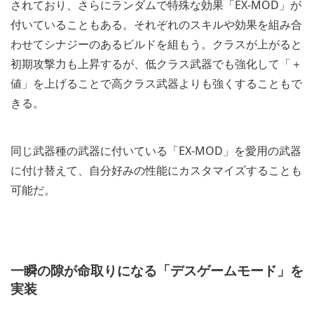
されており、さらにランダムで特殊な効果「EX-MOD」が
付いていることもある。それぞれのスキルや効果を組み合
わせてシナジーのあるビルドを組もう。クラスが上がると
初期攻撃力も上昇するが、低クラス武器でも強化して「＋
値」を上げることで高クラス武器よりも強くすることもで
きる。
同じ武器種の武器に付いている「EX-MOD」を愛用の武器
に付け替えて、自分好みの性能にカスタマイズすることも
可能だ。
一瞬の隙が命取りになる「デスゲームモード」を
実装