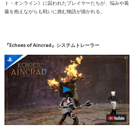
ト・オンライン》に囚われたプレイヤーたちが、悩みや葛
藤を抱えながらも戦いに挑む物語が描かれる。
『Echoes of Aincrad』システムトレーラー
Play
Video