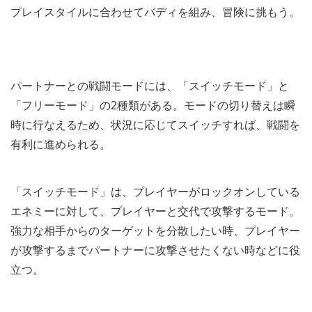
プレイスタイルに合わせてバディを組み、冒険に挑もう。
パートナーとの戦闘モードには、「スイッチモード」と
「フリーモード」の2種類がある。モードの切り替えは瞬
時に行なえるため、状況に応じてスイッチすれば、戦闘を
有利に進められる。
「スイッチモード」は、プレイヤーがロックオンしている
エネミーに対して、プレイヤーと交代で攻撃するモード。
強力な相手からのターゲットを分散したい時、プレイヤー
が攻撃するまでパートナーに攻撃させたくない時などに役
立つ。