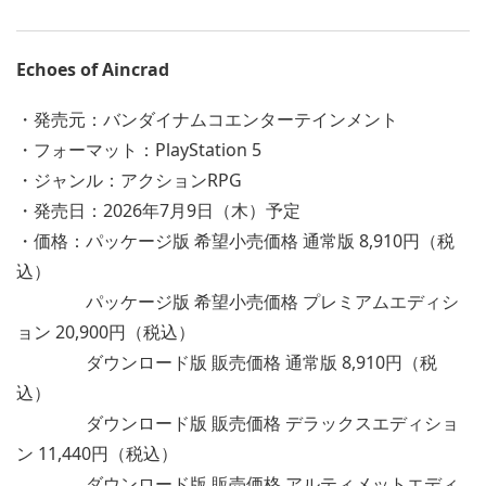
Echoes of Aincrad
・発売元：バンダイナムコエンターテインメント
・フォーマット：PlayStation 5
・ジャンル：アクションRPG
・発売日：2026年7月9日（木）予定
・価格：パッケージ版 希望小売価格 通常版 8,910円（税
込）
パッケージ版 希望小売価格 プレミアムエディシ
ョン 20,900円（税込）
ダウンロード版 販売価格 通常版 8,910円（税
込）
ダウンロード版 販売価格 デラックスエディショ
ン 11,440円（税込）
ダウンロード版 販売価格 アルティメットエディ