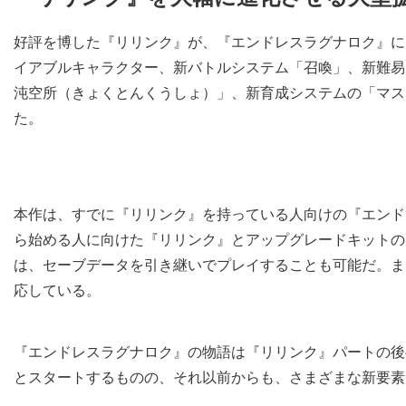
好評を博した『リリンク』が、『エンドレスラグナロク』に
イアブルキャラクター、新バトルシステム「召喚」、新難易
沌空所（きょくとんくうしょ）」、新育成システムの「マス
た。
本作は、すでに『リリンク』を持っている人向けの『エンド
ら始める人に向けた『リリンク』とアップグレードキットの
は、セーブデータを引き継いでプレイすることも可能だ。ま
応している。
『エンドレスラグナロク』の物語は『リリンク』パートの後
とスタートするものの、それ以前からも、さまざまな新要素