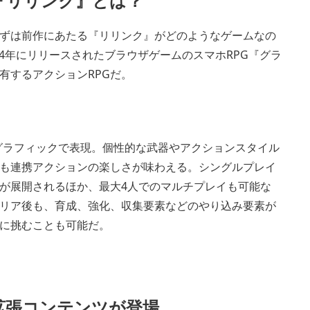
『リリンク』とは？
ずは前作にあたる『リリンク』がどのようなゲームなの
14年にリリースされたブラウザゲームのスマホRPG『グラ
有するアクションRPGだ。
グラフィックで表現。個性的な武器やアクションスタイル
も連携アクションの楽しさが味わえる。シングルプレイ
が展開されるほか、最大4人でのマルチプレイも可能な
リア後も、育成、強化、収集要素などのやり込み要素が
に挑むことも可能だ。
拡張コンテンツが登場