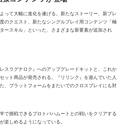
よって大幅に進化を遂げる。新たなストーリー、新プレ
度のクエスト、新たなシングルプレイ用コンテンツ「極
タースキル」といった、さまざまな新要素が追加され
レスラグナロク』へのアップグレードキットと、これか
セット商品が発売される。『リリンク』を遊んでいた人
た、プラットフォームをまたいでのクロスプレイにも対
半で挑戦できるプロトバハムートとの戦いをクリアする
が楽しめるようになっている。