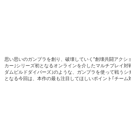
思い思いのガンプラを創り、破壊していく”創壊共闘アクショ
カー｣シリーズ初となるオンラインを介したマルチプレイ対戦
ダムビルドダイバーズ｣のような、ガンプラを使って戦うシ
となる今回は、本作の最も注目してほしいポイント｢チーム