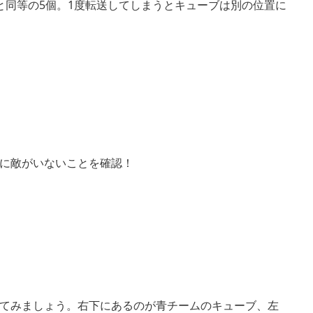
と同等の5個。1度転送してしまうとキューブは別の位置に
に敵がいないことを確認！
てみましょう。右下にあるのが青チームのキューブ、左