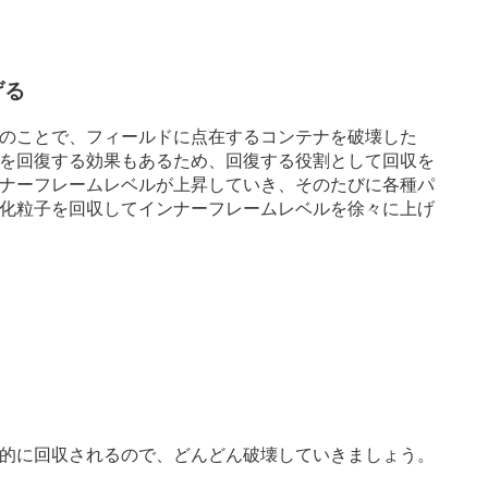
げる
のことで、フィールドに点在するコンテナを破壊した
を回復する効果もあるため、回復する役割として回収を
ナーフレームレベルが上昇していき、そのたびに各種パ
化粒子を回収してインナーフレームレベルを徐々に上げ
的に回収されるので、どんどん破壊していきましょう。