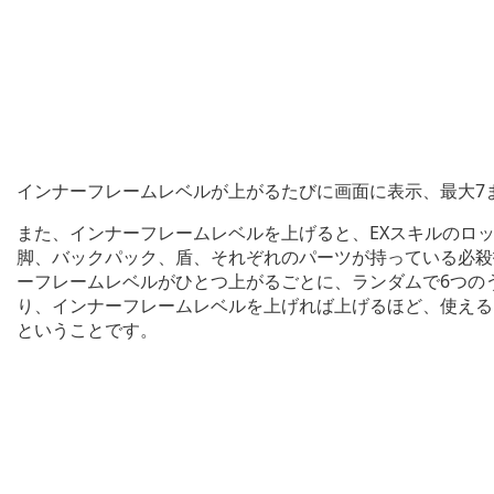
インナーフレームレベルが上がるたびに画面に表示、最大7
また、インナーフレームレベルを上げると、EXスキルのロ
脚、バックパック、盾、それぞれのパーツが持っている必殺
ーフレームレベルがひとつ上がるごとに、ランダムで6つの
り、インナーフレームレベルを上げれば上げるほど、使える
ということです。