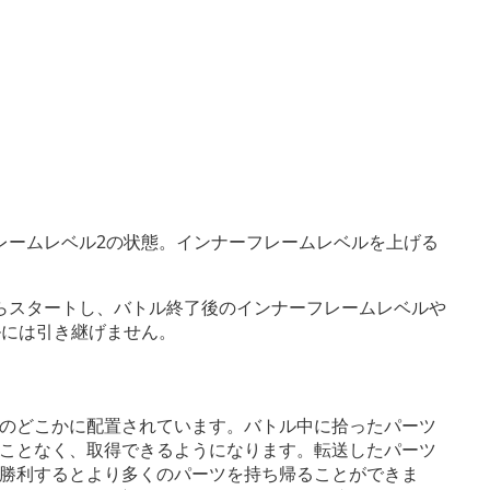
レームレベル2の状態。インナーフレームレベルを上げる
らスタートし、バトル終了後のインナーフレームレベルや
ルには引き継げません。
のどこかに配置されています。バトル中に拾ったパーツ
ことなく、取得できるようになります。転送したパーツ
勝利するとより多くのパーツを持ち帰ることができま