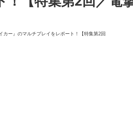
！【特集第2回／電撃