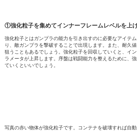
①強化粒子を集めてインナーフレームレベルを上
強化粒子とはガンプラの能力を引き出すのに必要なアイテム
り、敵ガンプラを撃破することで出現します。また、耐久値
狙うこともあるでしょう。強化粒子を回収していくと、イン
ラメータが上昇します。序盤は戦闘能力を整えるために、強
ていくといいでしょう。
写真の赤い物体が強化粒子です。コンテナを破壊すれば自動