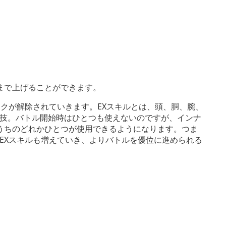
まで上げることができます。
ックが解除されていきます。EXスキルとは、頭、胴、腕、
技。バトル開始時はひとつも使えないのですが、インナ
うちのどれかひとつが使用できるようになります。つま
EXスキルも増えていき、よりバトルを優位に進められる