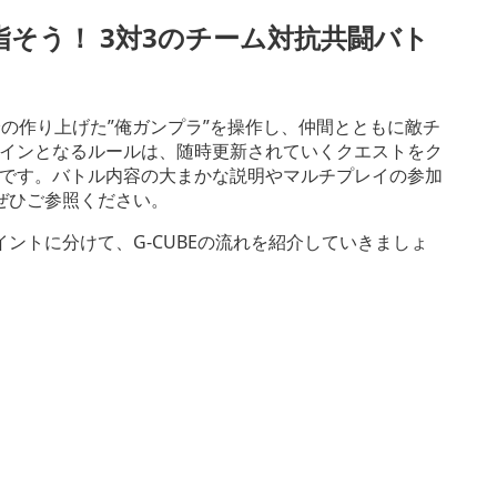
そう！ 3対3のチーム対抗共闘バト
の作り上げた”俺ガンプラ”を操作し、仲間とともに敵チ
インとなるルールは、随時更新されていくクエストをク
です。バトル内容の大まかな説明やマルチプレイの参加
ぜひご参照ください。
ントに分けて、G-CUBEの流れを紹介していきましょ