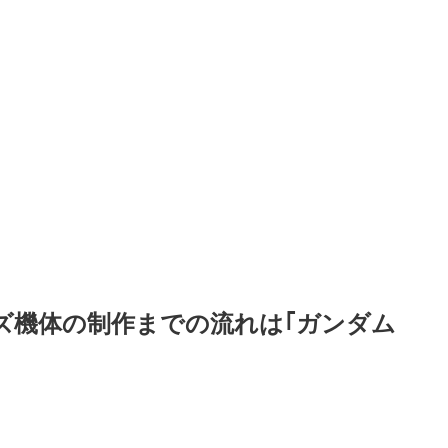
ズ機体の制作までの流れは｢ガンダム