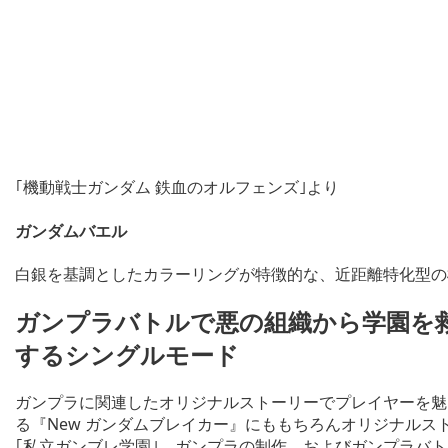
｢機動戦士ガンダム 鉄血のオルフェンズ｣より
ガンダムバエル
白銀を基調としたカラーリングが特徴的な、近距離特化型の
ガンプラバトルで悪の組織から学園を
するシングルモード
ガンプラに関連したオリジナルストーリーでプレイヤーを魅
る『New ガンダムブレイカー』にももちろんオリジナル
｢私立ガンブレ学園｣。ガンプラの制作、およびガンプラバト