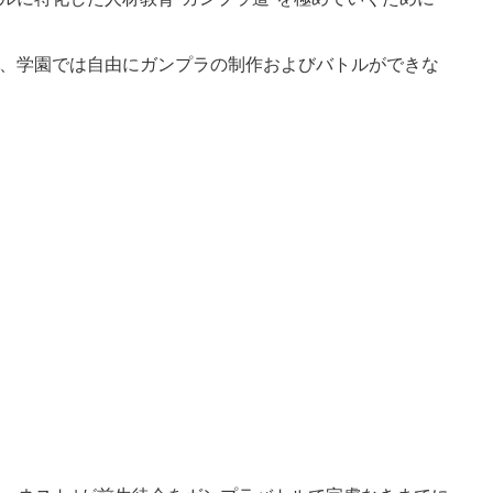
、学園では自由にガンプラの制作およびバトルができな