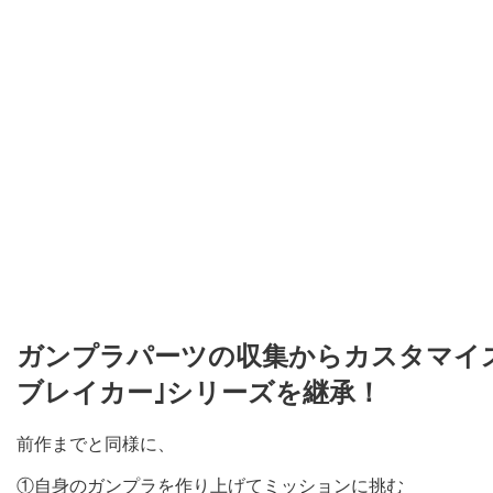
ガンプラパーツの収集からカスタマイ
ブレイカー｣シリーズを継承！
前作までと同様に、
①自身のガンプラを作り上げてミッションに挑む