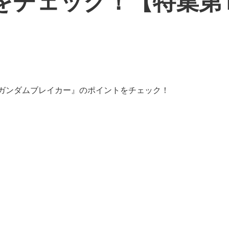
をチェック！【特集第