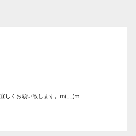
しくお願い致します。m(_ _)m