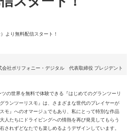
配信スタート！
式会社ポリフォニー・デジタル 代表取締役 プレジデント
ースポーツの世界を無料で体験できる『はじめてのグランツーリ
グランツーリスモ』は、さまざまな世代のプレイヤーが
スモ』へのオマージュでもあり、私にとって特別な作品
大人たちにドライビングへの情熱を再び発見してもらう
右されずどなたでも楽しめるようデザインしています。