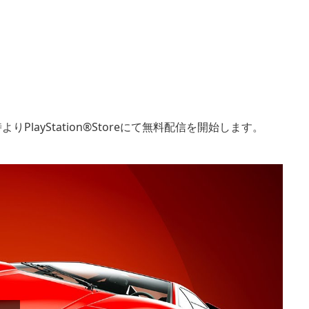
layStation®Storeにて無料配信を開始します。