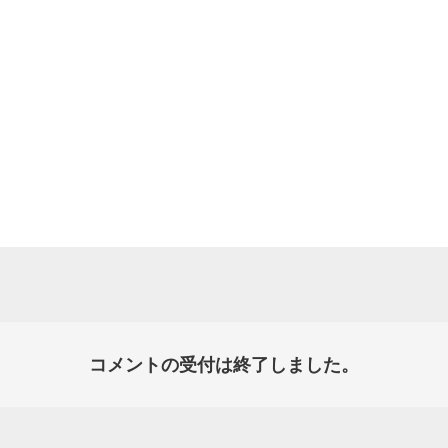
コメントの受付は終了しました。