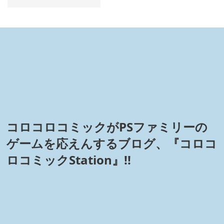
コロコロコミックがPSファミリーの
ゲームを応えんするブログ、『コロコ
ロコミックStation』!!