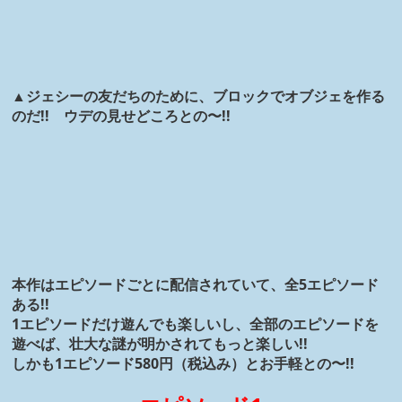
▲ジェシーの友だちのために、ブロックでオブジェを作る
のだ!! ウデの見せどころとの〜!!
本作はエピソードごとに配信されていて、全5エピソード
ある!!
1エピソードだけ遊んでも楽しいし、全部のエピソードを
遊べば、壮大な謎が明かされてもっと楽しい!!
しかも1エピソード580円（税込み）とお手軽との〜!!