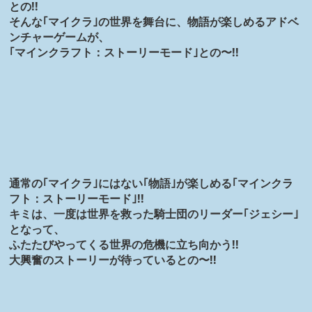
との!!
そんな｢マイクラ｣の世界を舞台に、物語が楽しめるアドベ
ンチャーゲームが、
｢マインクラフト：ストーリーモード｣との〜!!
通常の｢マイクラ｣にはない｢物語｣が楽しめる｢マインクラ
フト：ストーリーモード｣!!
キミは、一度は世界を救った騎士団のリーダー｢ジェシー｣
となって、
ふたたびやってくる世界の危機に立ち向かう!!
大興奮のストーリーが待っているとの〜!!