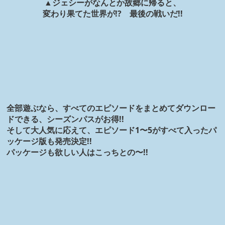
▲ジェシーがなんとか故郷に帰ると、
変わり果てた世界が!? 最後の戦いだ!!
全部遊ぶなら、すべてのエピソードをまとめてダウンロー
ドできる、シーズンパスがお得!!
そして大人気に応えて、エピソード1〜5がすべて入ったパ
ッケージ版も発売決定!!
パッケージも欲しい人はこっちとの〜!!