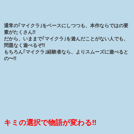
通常の｢マイクラ｣をベースにしつつも、本作ならではの要
素がたくさん!!
だから、いままで｢マイクラ｣を遊んだことがない人でも、
問題なく遊べるぞ!!
もちろん｢マイクラ｣経験者なら、よりスムーズに遊べると
の〜!!
キミの選択で物語が変わる!!