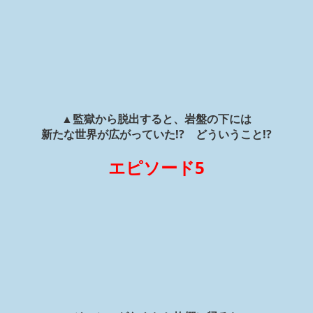
▲監獄から脱出すると、岩盤の下には
新たな世界が広がっていた!? どういうこと!?
エピソード5