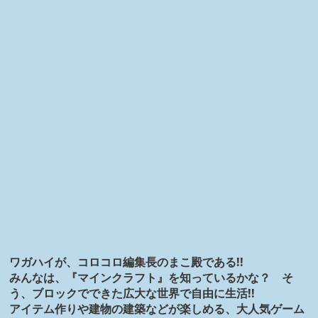
ワガハイが、コロコロ編集長のまこ殿である!!
みんなは、『マインクラフト』を知っているかな？ そ
う、ブロックでできた広大な世界で自由に生活!!
アイテム作りや建物の建築などが楽しめる、大人気ゲーム