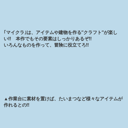
｢マイクラ｣は、アイテムや建物を作る”クラフト”が楽し
い!! 本作でもその要素はしっかりあるぞ!!
いろんなものを作って、冒険に役立てろ!!
▲作業台に素材を置けば、たいまつなど様々なアイテムが
作れるとの!!