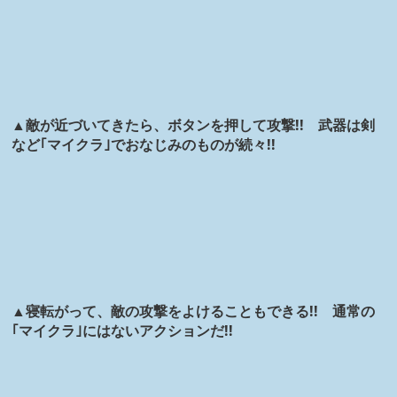
▲敵が近づいてきたら、ボタンを押して攻撃!! 武器は剣
など｢マイクラ｣でおなじみのものが続々!!
▲寝転がって、敵の攻撃をよけることもできる!! 通常の
｢マイクラ｣にはないアクションだ!!