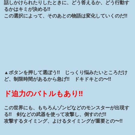
話しかけられたりしたときに、どう答えるか、どう行動す
るかはキミが決める!!
この選択によって、そのあとの物語は変化していくのだ!!
▲ボタンを押して選ぼう!! じっくり悩みたいところだけ
ど、制限時間があるから急げ!! ドキドキとの〜!!
ド迫力のバトルもあり!!
この世界にも、もちろんゾンビなどのモンスターが出現す
る!! 剣などの武器を使って攻撃し、倒すのだ!!
攻撃するタイミング、よけるタイミングが重要との〜!!