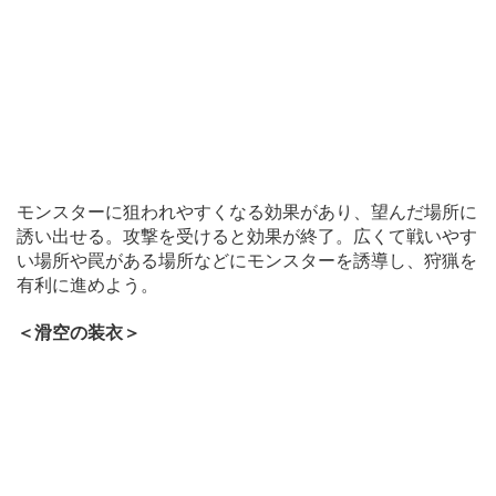
モンスターに狙われやすくなる効果があり、望んだ場所に
誘い出せる。攻撃を受けると効果が終了。広くて戦いやす
い場所や罠がある場所などにモンスターを誘導し、狩猟を
有利に進めよう。
＜滑空の装衣＞