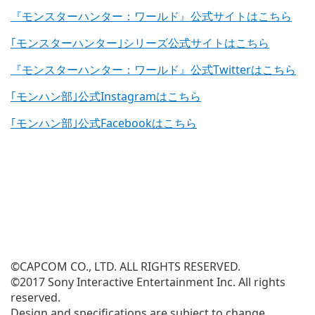
『モンスターハンター：ワールド』公式サイトはこちら
｢モンスターハンター｣シリーズ公式サイトはこちら
『モンスターハンター：ワールド』公式Twitterはこちら
｢モンハン部｣公式Instagramはこちら
｢モンハン部｣公式Facebookはこちら
©CAPCOM CO., LTD. ALL RIGHTS RESERVED.
©2017 Sony Interactive Entertainment Inc. All rights
reserved.
Design and specifications are subject to change