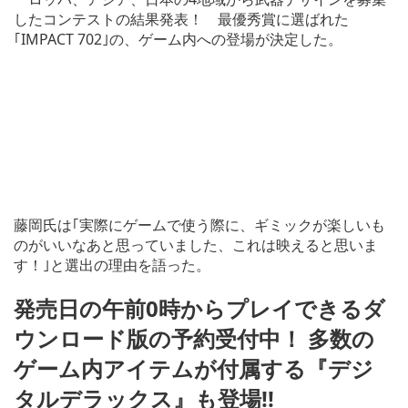
したコンテストの結果発表！ 最優秀賞に選ばれた
｢IMPACT 702｣の、ゲーム内への登場が決定した。
藤岡氏は｢実際にゲームで使う際に、ギミックが楽しいも
のがいいなあと思っていました、これは映えると思いま
す！｣と選出の理由を語った。
発売日の午前0時からプレイできるダ
ウンロード版の予約受付中！ 多数の
ゲーム内アイテムが付属する『デジ
タルデラックス』も登場!!