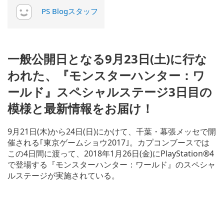
PS Blogスタッフ
一般公開日となる9月23日(土)に行な
われた、『モンスターハンター：ワ
ールド』スペシャルステージ3日目の
模様と最新情報をお届け！
9月21日(木)から24日(日)にかけて、千葉・幕張メッセで開
催される｢東京ゲームショウ2017｣。カプコンブースでは
この4日間に渡って、2018年1月26日(金)にPlayStation®4
で登場する『モンスターハンター：ワールド』のスペシャ
ルステージが実施されている。