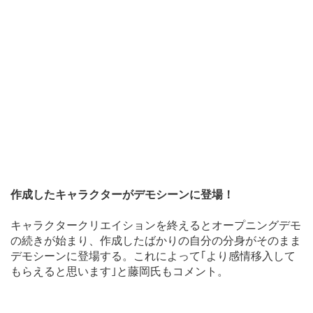
作成したキャラクターがデモシーンに登場！
キャラクタークリエイションを終えるとオープニングデモ
の続きが始まり、作成したばかりの自分の分身がそのまま
デモシーンに登場する。これによって｢より感情移入して
もらえると思います｣と藤岡氏もコメント。