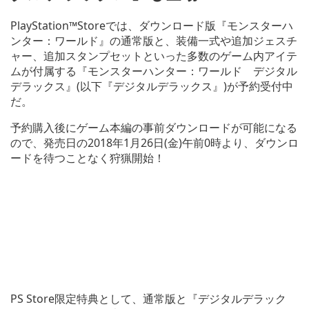
PlayStation™Storeでは、ダウンロード版『モンスターハ
ンター：ワールド』の通常版と、装備一式や追加ジェスチ
ャー、追加スタンプセットといった多数のゲーム内アイテ
ムが付属する『モンスターハンター：ワールド デジタル
デラックス』(以下『デジタルデラックス』)が予約受付中
だ。
予約購入後にゲーム本編の事前ダウンロードが可能になる
ので、発売日の2018年1月26日(金)午前0時より、ダウンロ
ードを待つことなく狩猟開始！
PS Store限定特典として、通常版と『デジタルデラック