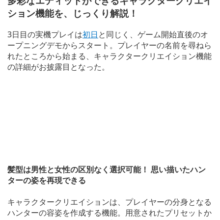
多彩なエディットができるキャラクタークリエイ
ション機能を、じっくり解説！
3日目の実機プレイは
初日
と同じく、ゲーム開始直後のオ
ープニングデモからスタート。プレイヤーの名前を尋ねら
れたところから始まる、キャラクタークリエイション機能
の詳細がお披露目となった。
髪型は男性と女性の区別なく選択可能！ 思い描いたハン
ターの姿を再現できる
キャラクタークリエイションは、プレイヤーの分身となる
ハンターの容姿を作成する機能。用意されたプリセットか