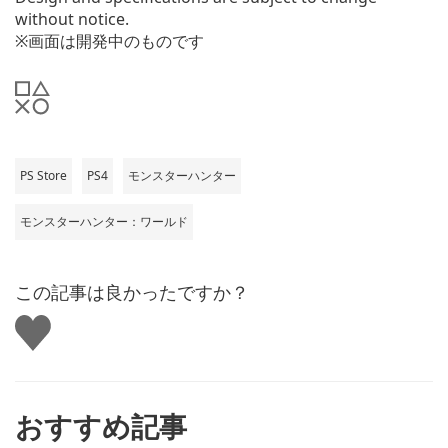
without notice.
※画面は開発中のものです
PS Store
PS4
モンスターハンター
モンスターハンター：ワールド
この記事は良かったですか？
い
い
ね
す
る
おすすめ記事