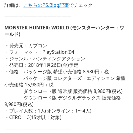
詳細は、
こちらのPS.Blog記事
でチェック！
——————————————
MONSTER HUNTER: WORLD (モンスターハンター：ワ
ールド)
・発売元：カプコン
・フォーマット：PlayStation®4
・ジャンル：ハンティングアクション
・発売日：2018年1月26日(金)予定
・価格：パッケージ版 希望小売価格 8,980円＋税
パッケージ版 コレクターズ・エディション 希望
小売価格 15,980円＋税
ダウンロード版 通常版 販売価格 8,980円(税込)
ダウンロード版 デジタルデラックス 販売価格
9,980円(税込)
・プレイ人数：1人(オンライン：1〜4人)
・CERO：C(15才以上対象)
——————————————