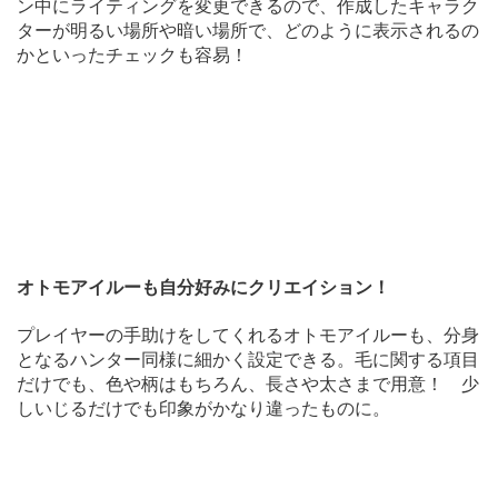
ン中にライティングを変更できるので、作成したキャラク
ターが明るい場所や暗い場所で、どのように表示されるの
かといったチェックも容易！
オトモアイルーも自分好みにクリエイション！
プレイヤーの手助けをしてくれるオトモアイルーも、分身
となるハンター同様に細かく設定できる。毛に関する項目
だけでも、色や柄はもちろん、長さや太さまで用意！ 少
しいじるだけでも印象がかなり違ったものに。