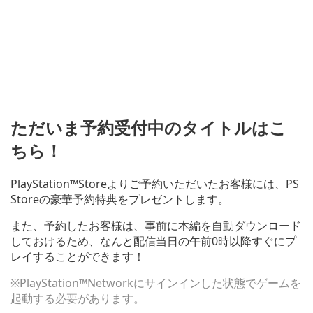
ただいま予約受付中のタイトルはこ
ちら！
PlayStation™Storeよりご予約いただいたお客様には、PS
Storeの豪華予約特典をプレゼントします。
また、予約したお客様は、事前に本編を自動ダウンロード
しておけるため、なんと配信当日の午前0時以降すぐにプ
レイすることができます！
※PlayStation™Networkにサインインした状態でゲームを
起動する必要があります。