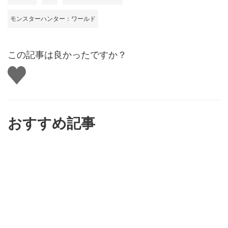
モンスターハンター：ワールド
この記事は良かったですか？
い
い
ね
す
る
おすすめ記事