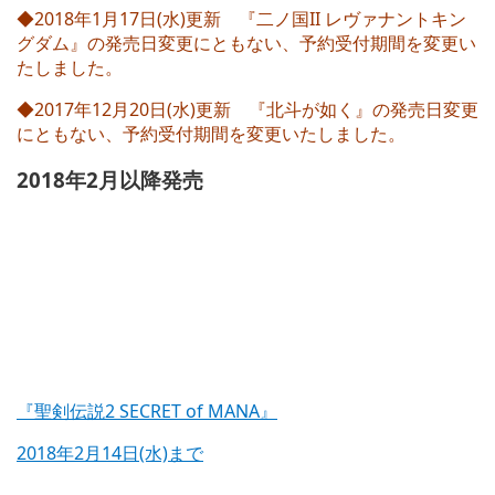
◆2018年1月17日(水)更新 『二ノ国II レヴァナントキン
グダム』の発売日変更にともない、予約受付期間を変更い
たしました。
◆2017年12月20日(水)更新 『北斗が如く』の発売日変更
にともない、予約受付期間を変更いたしました。
2018年2月以降発売
『聖剣伝説2 SECRET of MANA』
2018年2月14日(水)まで