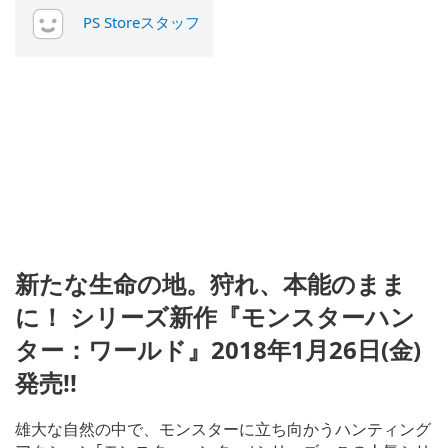
PS Storeスタッフ
新たな生命の地。狩れ、本能のまま
に！ シリーズ新作『モンスターハン
ター：ワールド』2018年1月26日(金)
発売!!
雄大な自然の中で、モンスターに立ち向かうハンティング