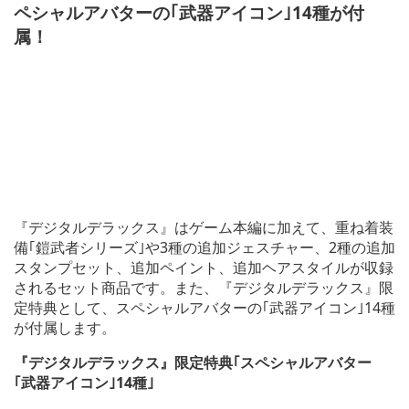
ペシャルアバターの｢武器アイコン｣14種が付
属！
『デジタルデラックス』はゲーム本編に加えて、重ね着装
備｢鎧武者シリーズ｣や3種の追加ジェスチャー、2種の追加
スタンプセット、追加ペイント、追加ヘアスタイルが収録
されるセット商品です。また、『デジタルデラックス』限
定特典として、スペシャルアバターの｢武器アイコン｣14種
が付属します。
『デジタルデラックス』限定特典｢スペシャルアバター
｢武器アイコン｣14種｣