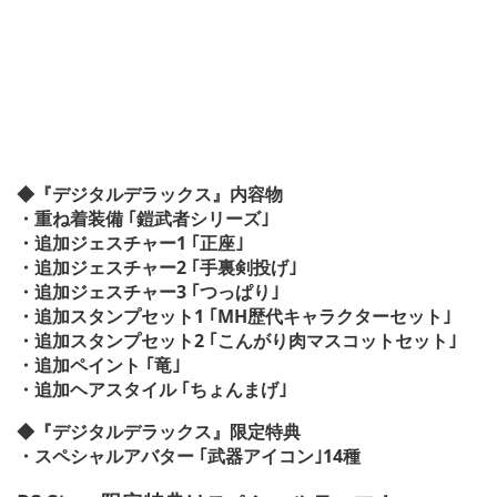
◆『デジタルデラックス』内容物
・重ね着装備 ｢鎧武者シリーズ｣
・追加ジェスチャー1 ｢正座｣
・追加ジェスチャー2 ｢手裏剣投げ｣
・追加ジェスチャー3 ｢つっぱり｣
・追加スタンプセット1 ｢MH歴代キャラクターセット｣
・追加スタンプセット2 ｢こんがり肉マスコットセット｣
・追加ペイント ｢竜｣
・追加ヘアスタイル ｢ちょんまげ｣
◆『デジタルデラックス』限定特典
・スペシャルアバター ｢武器アイコン｣14種