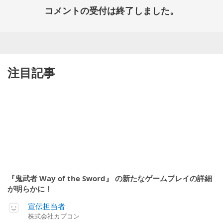
コメントの受付は終了しました。
注目記事
『鬼武者 Way of the Sword』 の新たなゲームプレイの詳細
が明らかに！
宣伝担当者
株式会社カプコン