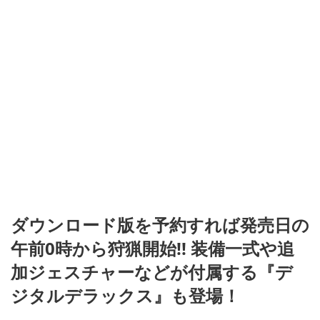
ダウンロード版を予約すれば発売日の
午前0時から狩猟開始!! 装備一式や追
加ジェスチャーなどが付属する『デ
ジタルデラックス』も登場！