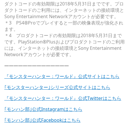
ダクトコードの有効期限は2018年5月31日までです。プロ
ダクトコードのご利用には、インターネットの接続環境と
Sony Entertainment Networkアカウントが必要です。
＊3 PS4®Proでプレイすると一部の映像表現が強化され
ます。
＊4 プロダクトコードの有効期限は2018年5月31日まで
です。PlayStation®Plusおよびプロダクトコードのご利用
には、インターネットの接続環境とSony Entertainment
Networkアカウントが必要です。
——————————————
『モンスターハンター：ワールド』公式サイトはこちら
｢モンスターハンター｣シリーズ公式サイトはこちら
『モンスターハンター：ワールド』公式Twitterはこちら
｢モンハン部｣公式Instagramはこちら
｢モンハン部｣公式Facebookはこちら