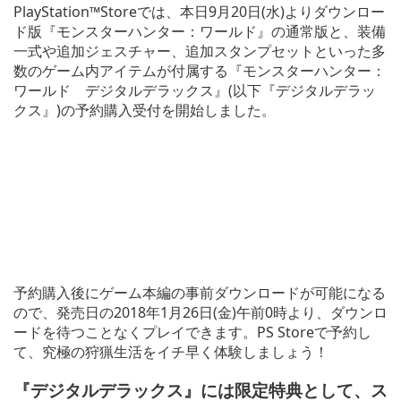
PlayStation™Storeでは、本日9月20日(水)よりダウンロー
ド版『モンスターハンター：ワールド』の通常版と、装備
一式や追加ジェスチャー、追加スタンプセットといった多
数のゲーム内アイテムが付属する『モンスターハンター：
ワールド デジタルデラックス』(以下『デジタルデラッ
クス』)の予約購入受付を開始しました。
予約購入後にゲーム本編の事前ダウンロードが可能になる
ので、発売日の2018年1月26日(金)午前0時より、ダウンロ
ードを待つことなくプレイできます。PS Storeで予約し
て、究極の狩猟生活をイチ早く体験しましょう！
『デジタルデラックス』には限定特典として、ス