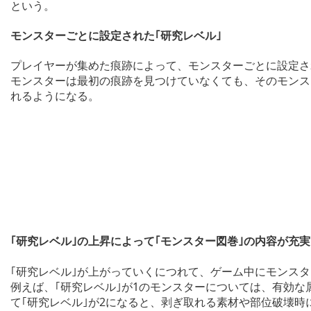
という。
モンスターごとに設定された｢研究レベル｣
プレイヤーが集めた痕跡によって、モンスターごとに設定され
モンスターは最初の痕跡を見つけていなくても、そのモンスタ
れるようになる。
｢研究レベル｣の上昇によって｢モンスター図巻｣の内容が充
｢研究レベル｣が上がっていくにつれて、ゲーム中にモンスタ
例えば、｢研究レベル｣が1のモンスターについては、有効
て｢研究レベル｣が2になると、剥ぎ取れる素材や部位破壊