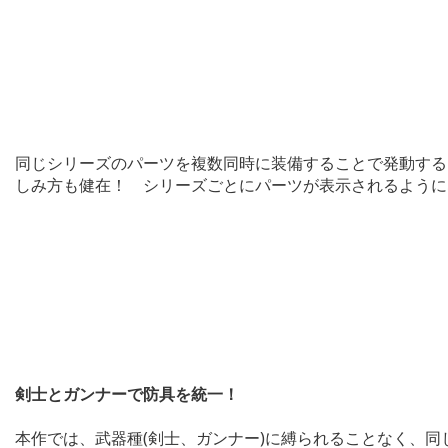
同じシリーズのパーツを複数同時に装備することで発動する
しみ方も健在！ シリーズごとにパーツが表示されるように
剣士とガンナーで防具を統一！
本作では、武器種(剣士、ガンナー)に縛られることなく、