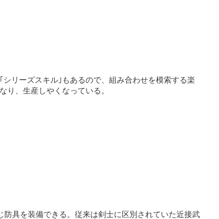
｢シリーズスキル｣もあるので、組み合わせを模索する楽
なり、生産しやくなっている。
同じ防具を装備できる。従来は剣士に区別されていた近接武