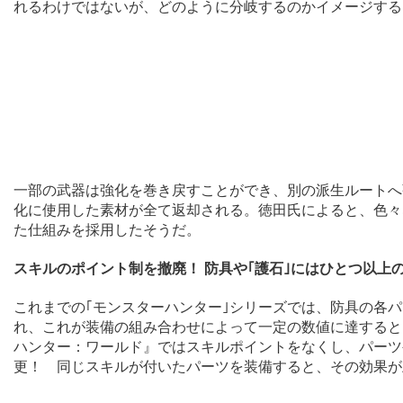
れるわけではないが、どのように分岐するのかイメージする
一部の武器は強化を巻き戻すことができ、別の派生ルートへ
化に使用した素材が全て返却される。徳田氏によると、色々
た仕組みを採用したそうだ。
スキルのポイント制を撤廃！ 防具や｢護石｣にはひとつ以上
これまでの｢モンスターハンター｣シリーズでは、防具の各パ
れ、これが装備の組み合わせによって一定の数値に達すると
ハンター：ワールド』ではスキルポイントをなくし、パーツ
更！ 同じスキルが付いたパーツを装備すると、その効果が