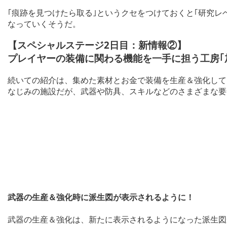
｢痕跡を見つけたら取る｣というクセをつけておくと｢研究レ
なっていくそうだ。
【スペシャルステージ2日目：新情報②】
プレイヤーの装備に関わる機能を一手に担う工房｢
続いての紹介は、集めた素材とお金で装備を生産＆強化してく
なじみの施設だが、武器や防具、スキルなどのさまざまな要
武器の生産＆強化時に派生図が表示されるように！
武器の生産＆強化は、新たに表示されるようになった派生図