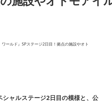
点の施設やオトモアイ
ペシャルステージ2日目の模様と、公