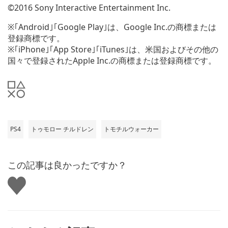
©2016 Sony Interactive Entertainment Inc.
※｢Android｣｢Google Play｣は、Google Inc.の商標または
登録商標です。
※｢iPhone｣｢App Store｣｢iTunes｣は、米国およびその他の
国々で登録されたApple Inc.の商標または登録商標です。
PS4
トゥモロー チルドレン
トモチルウォーカー
この記事は良かったですか？
い
い
ね
す
る