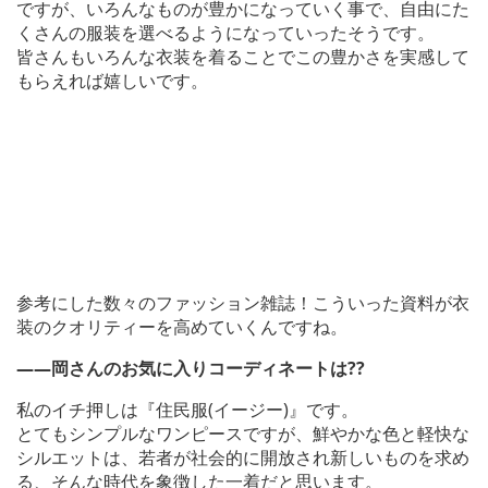
ですが、いろんなものが豊かになっていく事で、自由にた
くさんの服装を選べるようになっていったそうです。
皆さんもいろんな衣装を着ることでこの豊かさを実感して
もらえれば嬉しいです。
参考にした数々のファッション雑誌！こういった資料が衣
装のクオリティーを高めていくんですね。
――岡さんのお気に入りコーディネートは??
私のイチ押しは『住民服(イージー)』です。
とてもシンプルなワンピースですが、鮮やかな色と軽快な
シルエットは、若者が社会的に開放され新しいものを求め
る、そんな時代を象徴した一着だと思います。