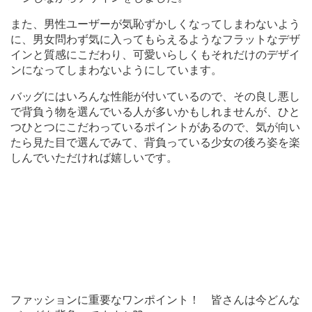
また、男性ユーザーが気恥ずかしくなってしまわないよう
に、男女問わず気に入ってもらえるようなフラットなデザ
インと質感にこだわり、可愛いらしくもそれだけのデザイ
ンになってしまわないようにしています。
バッグにはいろんな性能が付いているので、その良し悪し
で背負う物を選んでいる人が多いかもしれませんが、ひと
つひとつにこだわっているポイントがあるので、気が向い
たら見た目で選んでみて、背負っている少女の後ろ姿を楽
しんでいただければ嬉しいです。
ファッションに重要なワンポイント！ 皆さんは今どんな