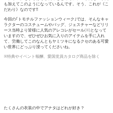
も加えてこのようになっているんです。そう、これが《こ
だわり》なのです!!
今回の｢トモチルファッションウィーク｣では、そんなキャ
ラクターのコスチュームやバッグ、ジェスチャーなどリリ
ース当時より皆様に人気のアレコレがセール
(※)
となって
いますので、ぜひぜひお気に入りのアイテムを手に入れ
て、労働してこのなんともヤミツキになるクセのある可愛
い世界にどっぷり浸ってくださいね。
※特典やイベント報酬、愛国党員カタログ商品を除く
たくさんの衣装の中でアナタはどれが好き？