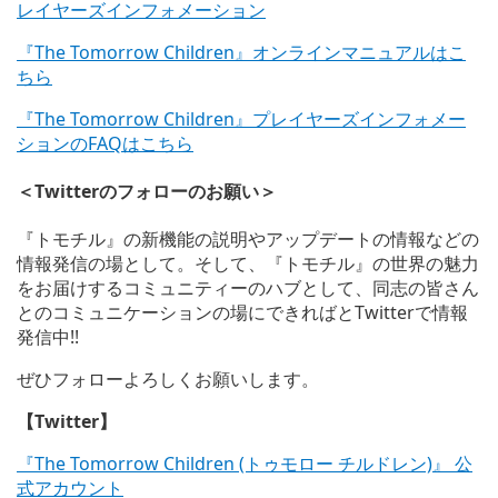
レイヤーズインフォメーション
『The Tomorrow Children』オンラインマニュアルはこ
ちら
『The Tomorrow Children』プレイヤーズインフォメー
ションのFAQはこちら
＜Twitterのフォローのお願い＞
『トモチル』の新機能の説明やアップデートの情報などの
情報発信の場として。そして、『トモチル』の世界の魅力
をお届けするコミュニティーのハブとして、同志の皆さん
とのコミュニケーションの場にできればとTwitterで情報
発信中!!
ぜひフォローよろしくお願いします。
【Twitter】
『The Tomorrow Children (トゥモロー チルドレン)』 公
式アカウント