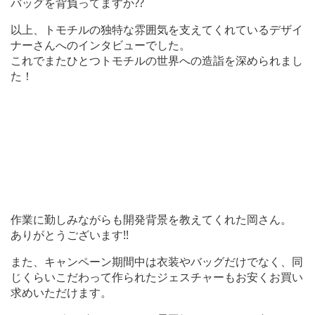
バッグを背負ってますか??
以上、トモチルの独特な雰囲気を支えてくれているデザイ
ナーさんへのインタビューでした。
これでまたひとつトモチルの世界への造詣を深められまし
た！
作業に勤しみながらも開発背景を教えてくれた岡さん。
ありがとうございます!!
また、キャンペーン期間中は衣装やバッグだけでなく、同
じくらいこだわって作られたジェスチャーもお安くお買い
求めいただけます。