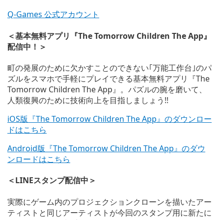
Q-Games 公式アカウント
＜基本無料アプリ『The Tomorrow Children The App』
配信中！＞
町の発展のために欠かすことのできない｢万能工作台｣のパ
ズルをスマホで手軽にプレイできる基本無料アプリ『The
Tomorrow Children The App』。パズルの腕を磨いて、
人類復興のために技術向上を目指しましょう!!
iOS版『The Tomorrow Children The App』のダウンロー
ドはこちら
Android版『The Tomorrow Children The App』のダウ
ンロードはこちら
＜LINEスタンプ配信中＞
実際にゲーム内のプロジェクションクローンを描いたアー
ティストと同じアーティストが今回のスタンプ用に新たに