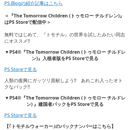
PS.Blogの紹介記事はこちら
＜『The Tomorrow Children (トゥモロー チルドレン)』
はPS Storeで配信中＞
無料ではじめて、『トモチル』の世界を試したみたい同志
にオススメ!!
▼PS4®『The Tomorrow Children (トゥモロー チルドレ
ン)』入植者版をPS Storeで見る
PS Storeで見る
人類の復興にガッツリ貢献しよう!! あれこれ入ったオト
クなパック!!
▼PS4®『The Tomorrow Children (トゥモロー チルドレ
ン) 』建国者パックをPS Storeで見る
PS Storeで見る
【｢トモチルウォーカー｣のバックナンバーはこちら】