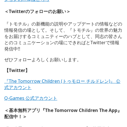
＜Twitterのフォローのお願い＞
『トモチル』の新機能の説明やアップデートの情報などの
情報発信の場として。そして、『トモチル』の世界の魅力
をお届けするコミュニティーのハブとして、同志の皆さん
とのコミュニケーションの場にできればとTwitterで情報
発信中!!
ぜひフォローよろしくお願いします。
【Twitter】
『The Tomorrow Children (トゥモロー チルドレン)』 公
式アカウント
Q-Games 公式アカウント
＜基本無料アプリ『The Tomorrow Children The App』
配信中！＞