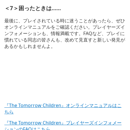
＜7＞困ったときは……
最後に、プレイされている時に迷うことがあったら、ぜひ
オンラインマニュアルをご確認ください。プレイヤーズイ
ンフォメーションも、情報満載です。FAQなど、プレイに
慣れている同志の皆さんも、改めて見直すと新しい発見が
あるかもしれませんよ。
『The Tomorrow Children』オンラインマニュアルはこ
ちら
『The Tomorrow Children』プレイヤーズインフォメー
ションのFAQはこちら