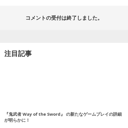
コメントの受付は終了しました。
注目記事
『鬼武者 Way of the Sword』 の新たなゲームプレイの詳細
が明らかに！