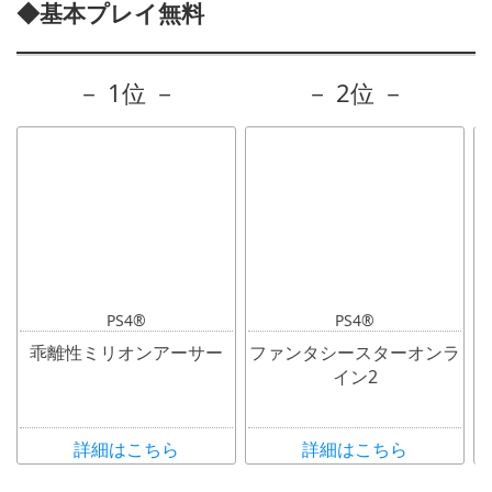
◆基本プレイ無料
－ 1位 －
－ 2位 －
PS4®
PS4®
乖離性ミリオンアーサー
ファンタシースターオンラ
イン2
詳細はこちら
詳細はこちら