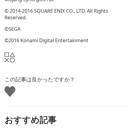
© 2014-2016 SQUARE ENIX CO., LTD. All Rights
Reserved.
©SEGA
©2016 Konami Digital Entertainment
この記事は良かったですか？
い
い
ね
す
る
おすすめ記事