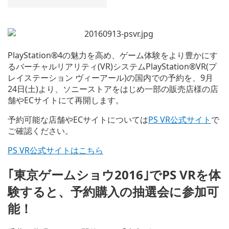
PlayStation®4の魅力を高め、ゲーム体験をより豊かにす
るバーチャルリアリティ(VR)システムPlayStation®VR(プ
レイステーション ヴィーアール)の国内での予約を、9月
24日(土)より、ソニーストアをはじめ一部の販売店様の店
舗やECサイトにて再開します。
予約可能な店舗やECサイトについては
PS VR公式サイト
で
ご確認ください。
PS VR公式サイトはこちら
｢東京ゲームショウ2016｣でPS VRを体
験すると、予約購入の抽選会に参加可
能！