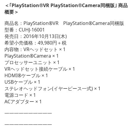
＜｢PlayStation®VR PlayStation®Camera同梱版｣ 商品
概要＞
商品名：PlayStation®VR PlayStation®Camera同梱版
型番：CUHJ-16001
発売日：2016年10月13日(木)
希望小売価格：49,980円＋税
内容物：VRヘッドセット × 1
PlayStation®Camera × 1
プロセッサーユニット × 1
VRヘッドセット接続ケーブル × 1
HDMI®ケーブル × 1
USBケーブル × 1
ステレオヘッドフォン(イヤーピース一式) × 1
電源コード × 1
ACアダプター × 1
——————————
——————————