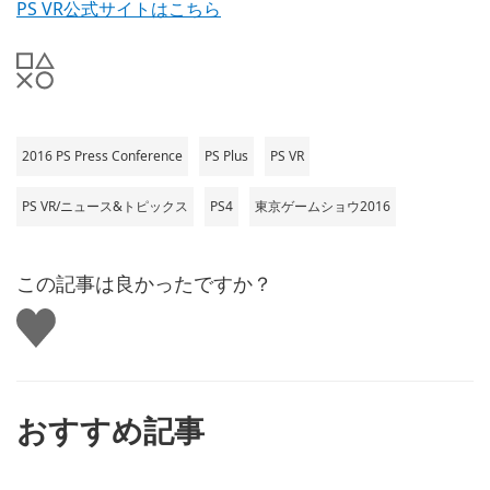
PS VR公式サイトはこちら
2016 PS Press Conference
PS Plus
PS VR
PS VR/ニュース&トピックス
PS4
東京ゲームショウ2016
この記事は良かったですか？
い
い
ね
す
る
おすすめ記事