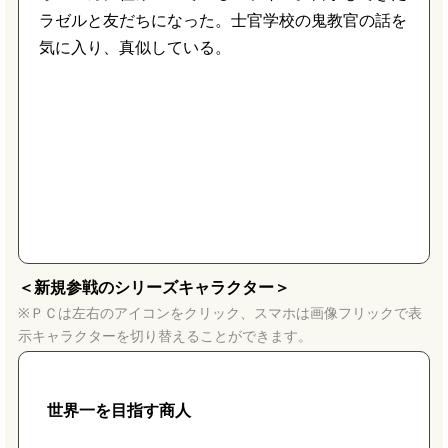
ラゼルと友だちになった。士官学校の鬼教官の話を
気に入り、真似している。
＜新規参戦のシリーズキャラクター＞
※ＰＣは左右のアイコンをクリック、スマホは画像フリックで表
示キャラクターを切り替えることができます。
世界一を目指す商人