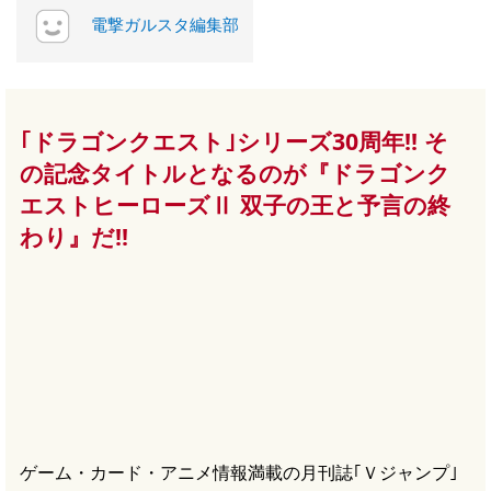
電撃ガルスタ編集部
｢ドラゴンクエスト｣シリーズ30周年!! そ
の記念タイトルとなるのが『ドラゴンク
エストヒーローズⅡ 双子の王と予言の終
わり』だ!!
ゲーム・カード・アニメ情報満載の月刊誌｢Ｖジャンプ｣