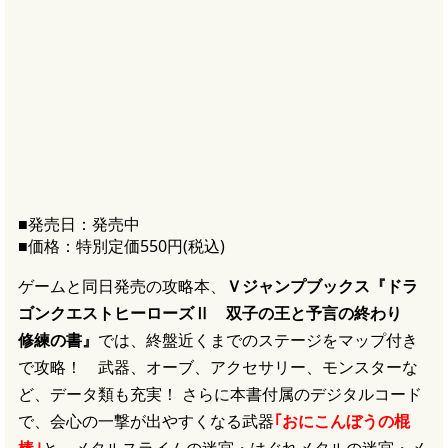
■発売日：発売中
■価格：特別定価550円(税込)
ゲームと同日発売の攻略本、
Ｖジャンプブックス『ドラ
ゴンクエストヒーローズⅡ 双子の王と予言の終わり
修練の書』
では、終盤近くまでのステージをマップ付き
で攻略！ 武器、オーブ、アクセサリー、モンスターな
ど、データ類も充実！ さらに本書付属のデジタルコード
で、会心の一撃が出やすくなる武器
｢おにこんぼうの棍