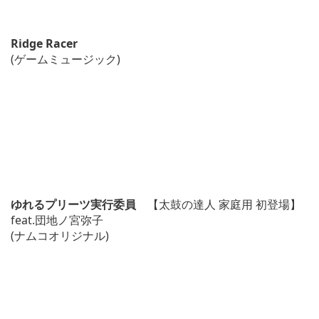
Ridge Racer
(ゲームミュージック)
ゆれるプリーツ実行委員
【太鼓の達人 家庭用 初登場】
feat.団地ノ宮弥子
(ナムコオリジナル)