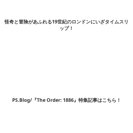
怪奇と冒険があふれる19世紀のロンドンにいざタイムスリ
ップ！
PS.Blog/『The Order: 1886』特集記事はこちら！