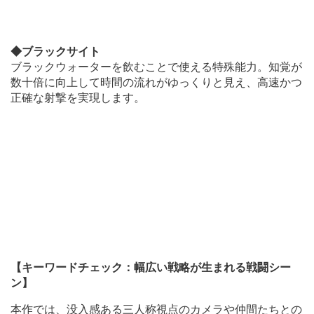
◆ブラックサイト
ブラックウォーターを飲むことで使える特殊能力。知覚が
数十倍に向上して時間の流れがゆっくりと見え、高速かつ
正確な射撃を実現します。
【キーワードチェック：幅広い戦略が生まれる戦闘シー
ン】
本作では、没入感ある三人称視点のカメラや仲間たちとの