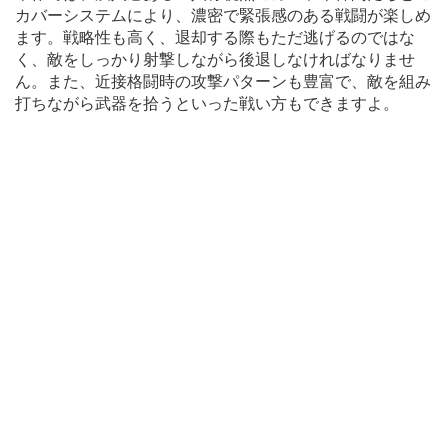
カバーシステムにより、濃密で緊張感のある戦闘が楽しめ
ます。戦略性も高く、退却する際もただ逃げるのではな
く、敵をしっかり射撃しながら後退しなければなりませ
ん。また、近接格闘時の攻撃パターンも豊富で、敵を組み
打ちながら武器を拾うといった戦い方もできますよ。