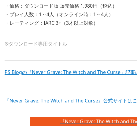
・価格：ダウンロード版 販売価格 1,980円（税込）
・プレイ人数：1～4人（オンライン時：1～4人）
・レーティング：IARC 3+（3才以上対象）
※ダウンロード専用タイトル
PS Blogの『Never Grave: The Witch and The Curse
『Never Grave: The Witch and The Curse』公式サイト
『Never Grave: The Witch and