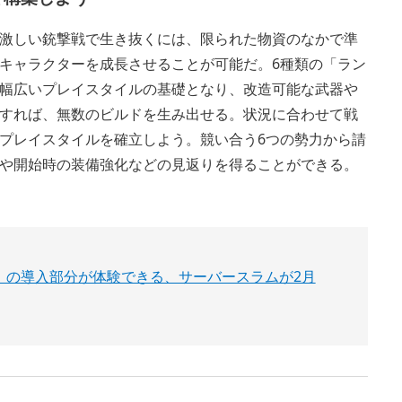
激しい銃撃戦で生き抜くには、限られた物資のなかで準
キャラクターを成長させることが可能だ。6種類の「ラン
幅広いプレイスタイルの基礎となり、改造可能な武器や
すれば、無数のビルドを生み出せる。状況に合わせて戦
プレイスタイルを確立しよう。競い合う6つの勢力から請
や開始時の装備強化などの見返りを得ることができる。
on』の導入部分が体験できる、サーバースラムが2月