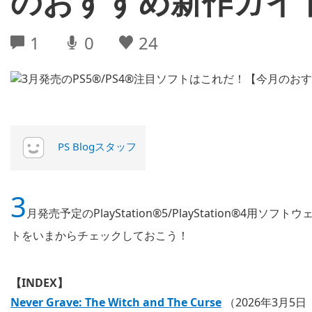
のおすすめ新作ガイ
1
0
24
PS Blogスタッフ
3
月発売予定のPlayStation®5/PlayStation®
トをいまからチェックしておこう！
【INDEX】
Never Grave: The Witch and The Curse
（2026年3月5