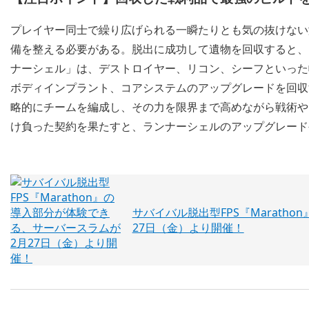
プレイヤー同士で繰り広げられる一瞬たりとも気の抜けない
備を整える必要がある。脱出に成功して遺物を回収すると、
ナーシェル」は、デストロイヤー、リコン、シーフといった
ボディインプラント、コアシステムのアップグレードを回収
略的にチームを編成し、その力を限界まで高めながら戦術や
け負った契約を果たすと、ランナーシェルのアップグレード
サバイバル脱出型FPS『Marath
27日（金）より開催！