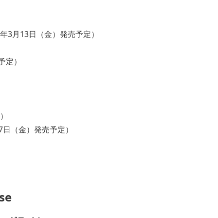
6年3月13日（金）発売予定）
売予定）
定）
月27日（金）発売予定）
se