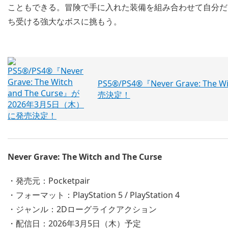
こともできる。冒険で手に入れた装備を組み合わせて自分だ
ち受ける強大なボスに挑もう。
PS5®/PS4®『Never Grave: The
売決定！
Never Grave: The Witch and The Curse
・発売元：Pocketpair
・フォーマット：PlayStation 5 / PlayStation 4
・ジャンル：2Dローグライクアクション
・配信日：2026年3月5日（木）予定