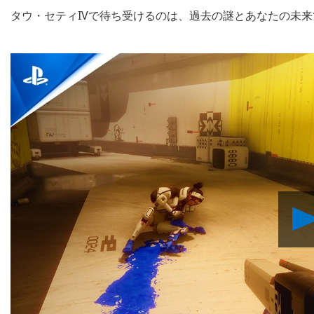
タウ・セティIVで待ち受けるのは、過去の謎とあなたの未来