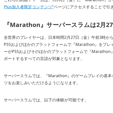
Plus加入者限定コンテンツ”
ページにアクセスすることで引
『Marathon』サーバースラムは2月
全世界のプレイヤーは、日本時間2月27日（金）午前3時か
PS5およびほかのプラットフォームで『Marathon』を
ーがPS5およびそのほかのプラットフォームで『Marathon
ポートするすべての言語が対象となります。
サーバースラムでは、『Marathon』のゲームプレイの
ツをお楽しみいただけるようになります。
サーバースラムでは、以下の体験が可能です。