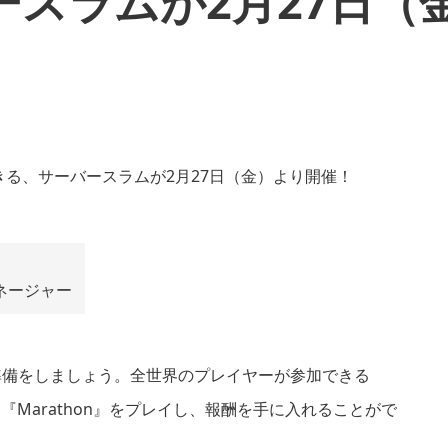
スラムが2月27日（
ネージャー
す準備をしましょう。全世界のプレイヤーが参加できる
て『Marathon』をプレイし、報酬を手に入れることがで