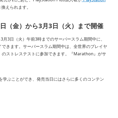
き換えられます。
27日（金）から3月3日（火）まで開催
ら3月3日（火）午前3時までのサーバースラム期間中に、
プレイできます。サーバースラム期間中は、全世界のプレイヤ
』のストレステストに参加できます。『Marathon』がサ
基本を学ぶことができ、発売当日にはさらに多くのコンテン