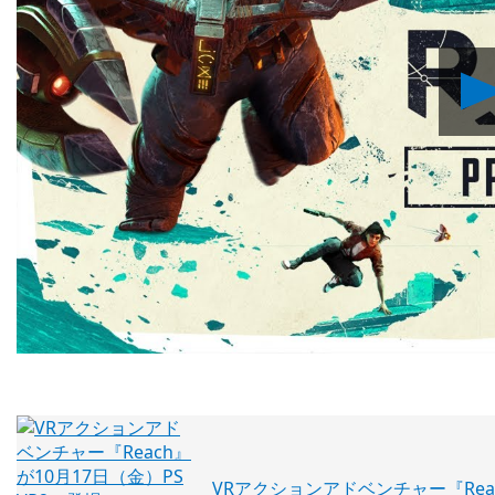
VRアクションアドベンチャー『Reach