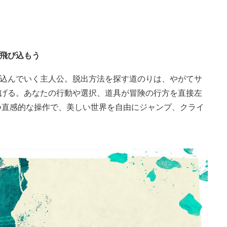
飛び込もう
込んでいく主人公。脱出方法を探す道のりは、やがてサ
げる。あなたの行動や選択、道具が冒険の行方を直接左
つ直感的な操作で、美しい世界を自由にジャンプ、クライ