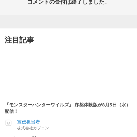
コメントの受付は終了しました。
注目記事
『モンスターハンターワイルズ』 序盤体験版が8月5日（水）
配信！
宣伝担当者
株式会社カプコン