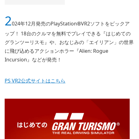
2
024年12月発売のPlayStation®VR2ソフトをピックア
ップ！ 18台のクルマを無料でプレイできる『はじめての
グランツーリスモ』や、おなじみの「エイリアン」の世界
に飛び込めるアクションホラー『Alien: Rogue
Incursion』などが発売！
PS VR2公式サイトはこちら