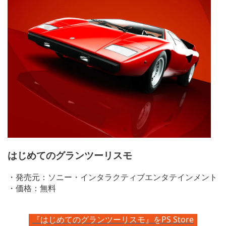
はじめてのグランツーリスモ
・発売元：ソニー・インタラクティブエンタテインメント
・価格：無料
『はじめてのグランツーリスモ』をPS Store