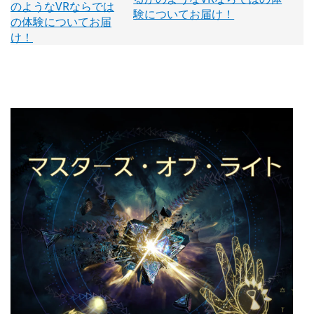
験についてお届け！