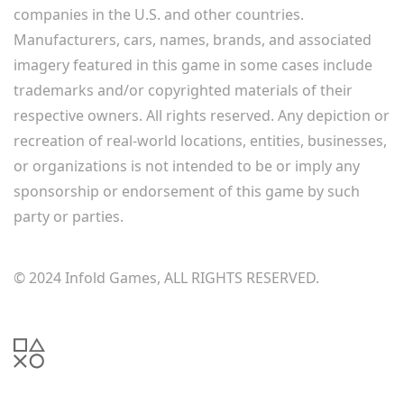
companies in the U.S. and other countries.
Manufacturers, cars, names, brands, and associated
imagery featured in this game in some cases include
trademarks and/or copyrighted materials of their
respective owners. All rights reserved. Any depiction or
recreation of real-world locations, entities, businesses,
or organizations is not intended to be or imply any
sponsorship or endorsement of this game by such
party or parties.
© 2024 Infold Games, ALL RIGHTS RESERVED.