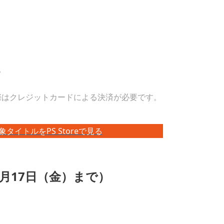
。
ただく際はクレジットカードによる決済が必要です。
イトルをPS Storeで見る
月17日（金）まで）