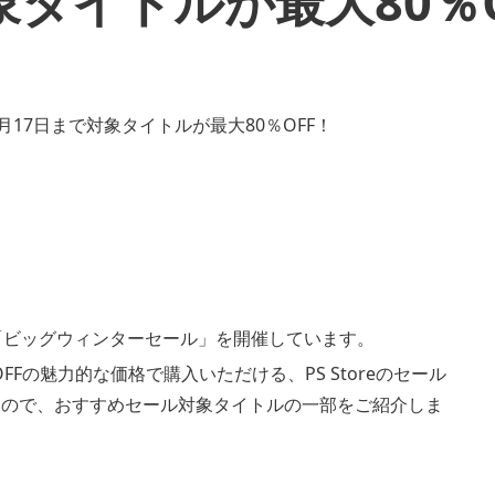
象タイトルが最大80％
間限定の「ビッグウィンターセール」を開催しています。
大80％OFFの魅力的な価格で購入いただける、PS Storeのセール
たので、おすすめセール対象タイトルの一部をご紹介しま