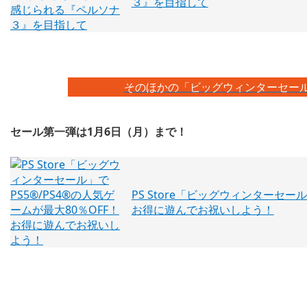
３』を目指して
そのほかの「ビッグウィンターセール」
セール第一弾は1月6日（月）まで！
PS Store「ビッグウィンターセール
お得に遊んでお祝いしよう！