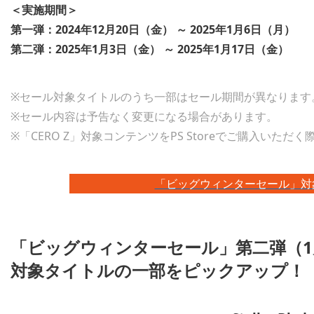
＜実施期間＞
第一弾：2024年12月20日（金） ～ 2025年1月6日（月）
第二弾：2025年1月3日（金） ～ 2025年1月17日（金）
※セール対象タイトルのうち一部はセール期間が異なります
※セール内容は予告なく変更になる場合があります。
※「CERO Z」対象コンテンツをPS Storeでご購入い
「ビッグウィンターセール」対象タ
「ビッグウィンターセール」第二弾（1
対象タイトルの一部をピックアップ！