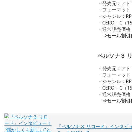
・発売元：アト
・フォーマット：PS
・ジャンル：RP
・CERO：C（
・通常販売価格 1
⇒セール割引後価
ペルソナ３ 
・発売元：アト
・フォーマット：PS
・ジャンル：RP
・CERO：C（
・通常販売価格 1
⇒セール割引後価
『ペルソナ３ リロード』インタビュ