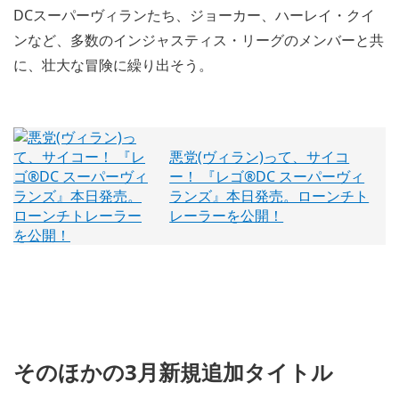
DCスーパーヴィランたち、ジョーカー、ハーレイ・クイ
ンなど、多数のインジャスティス・リーグのメンバーと共
に、壮大な冒険に繰り出そう。
悪党(ヴィラン)って、サイコ
ー！ 『レゴ®DC スーパーヴィ
ランズ』本日発売。ローンチト
レーラーを公開！
そのほかの3月新規追加タイトル