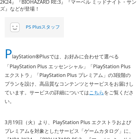
PS Plusスタッフ
P
layStation®Plusでは、お好みに合わせて選べる
「PlayStation Plus エッセンシャル」「PlayStation Plus
エクストラ」「PlayStation Plus プレミアム」の3段階の
プランを設け、高品質なコンテンツとサービスをお届けし
ています。サービスの詳細については
こちら
をご覧くださ
い。
3月19日（火）より、PlayStation Plus エクストラおよび
プレミアムを対象としたサービス「ゲームカタログ」に、