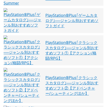
PlayStation®Plus｢ゲームカタ
ログ｣──ジャンル別おすすめソ
フトガイド
PlayStation®Plus｢クラシック
スカタログ｣──ジャンル別おす
すめソフト①【アクション/格
闘/RPG】
PlayStation®Plus｢クラシック
スカタログ｣──ジャンル別おす
すめソフト②【アドベンチャ
ー/シューティングほか】