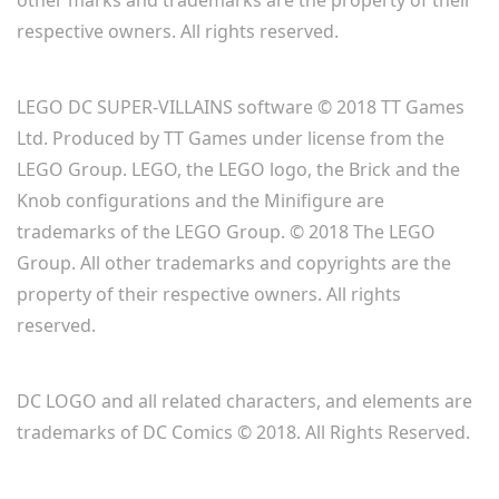
respective owners. All rights reserved.
LEGO DC SUPER-VILLAINS software © 2018 TT Games
Ltd. Produced by TT Games under license from the
LEGO Group. LEGO, the LEGO logo, the Brick and the
Knob configurations and the Minifigure are
trademarks of the LEGO Group. © 2018 The LEGO
Group. All other trademarks and copyrights are the
property of their respective owners. All rights
reserved.
DC LOGO and all related characters, and elements are
trademarks of DC Comics © 2018. All Rights Reserved.