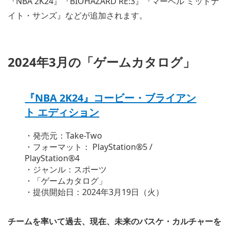
『NBA 2K24』『BIOHAZARD RE:3』『マーベル ミッドナ
イト・サンズ』などが追加されます。
2024年3月の「ゲームカタログ」
『NBA 2K24』コービー・ブライアン
ト エディション
・発売元：Take-Two
・フォーマット： PlayStation®5 /
PlayStation®4
・ジャンル：スポーツ
・「ゲームカタログ」
・提供開始日：2024年3月19日（火）
チームを率いて過去、現在、未来のバスケ・カルチャーを