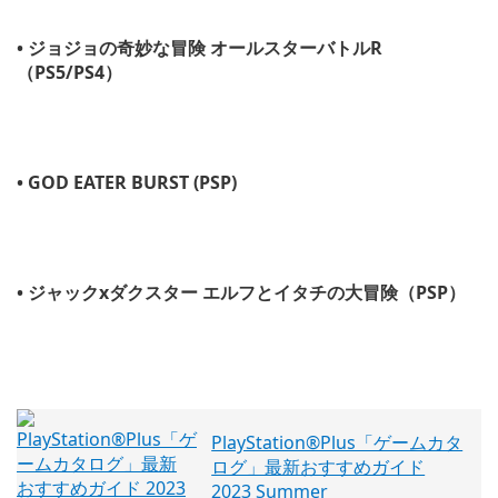
• ジョジョの奇妙な冒険 オールスターバトルR
（PS5/PS4）
• GOD EATER BURST (PSP)
• ジャックxダクスター エルフとイタチの大冒険（PSP）
PlayStation®Plus「ゲームカタ
ログ」最新おすすめガイド
2023 Summer