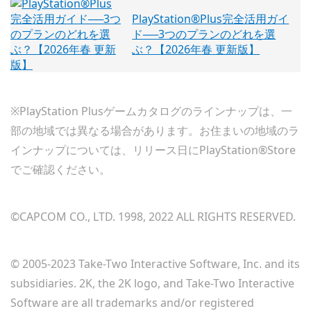
PlayStation®Plus完全活用ガイ
ド──3つのプランのどれを選
ぶ？【2026年春 更新版】
※PlayStation Plusゲームカタログのラインナップは、一
部の地域では異なる場合があります。お住まいの地域のラ
インナップについては、リリース日にPlayStation®Store
でご確認ください。
©CAPCOM CO., LTD. 1998, 2022 ALL RIGHTS RESERVED.
© 2005-2023 Take-Two Interactive Software, Inc. and its
subsidiaries. 2K, the 2K logo, and Take-Two Interactive
Software are all trademarks and/or registered