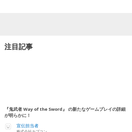
注目記事
『鬼武者 Way of the Sword』 の新たなゲームプレイの詳細
が明らかに！
宣伝担当者
株式会社カプコン