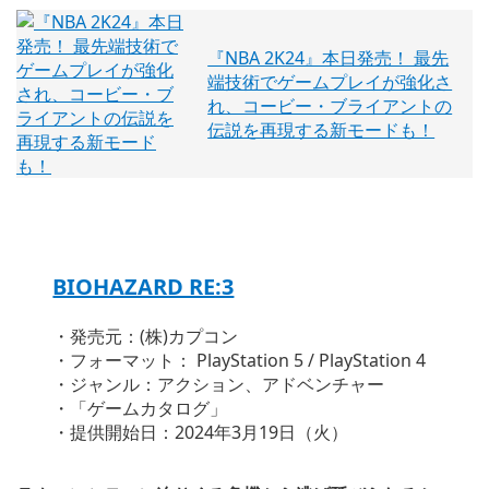
『NBA 2K24』本日発売！ 最先
端技術でゲームプレイが強化さ
れ、コービー・ブライアントの
伝説を再現する新モードも！
BIOHAZARD RE:3
・発売元：(株)カプコン
・フォーマット： PlayStation 5 / PlayStation 4
・ジャンル：アクション、アドベンチャー
・「ゲームカタログ」
・提供開始日：2024年3月19日（火）