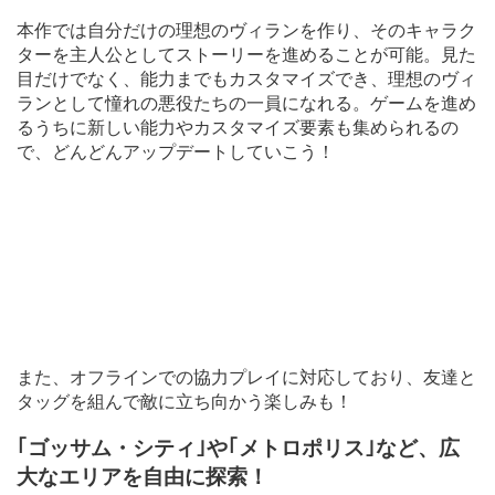
本作では自分だけの理想のヴィランを作り、そのキャラク
ターを主人公としてストーリーを進めることが可能。見た
目だけでなく、能力までもカスタマイズでき、理想のヴィ
ランとして憧れの悪役たちの一員になれる。ゲームを進め
るうちに新しい能力やカスタマイズ要素も集められるの
で、どんどんアップデートしていこう！
また、オフラインでの協力プレイに対応しており、友達と
タッグを組んで敵に立ち向かう楽しみも！
｢ゴッサム・シティ｣や｢メトロポリス｣など、広
大なエリアを自由に探索！