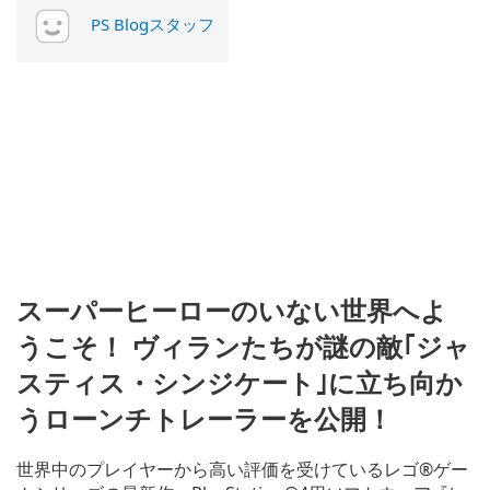
PS Blogスタッフ
スーパーヒーローのいない世界へよ
うこそ！ ヴィランたちが謎の敵｢ジャ
スティス・シンジケート｣に立ち向か
うローンチトレーラーを公開！
世界中のプレイヤーから高い評価を受けているレゴ®ゲー