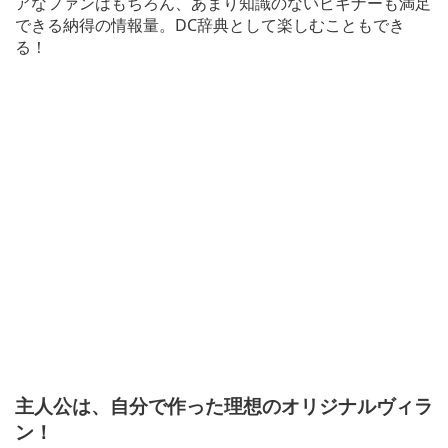
アなファンはもちろん、あまり知識のないビギナーも満足
できる納得の情報量。DC辞典として楽しむこともでき
る！
主人公は、自分で作った理想のオリジナルヴィラ
ン！