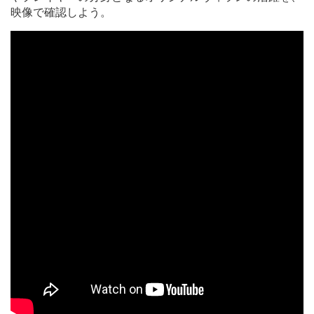
映像で確認しよう。