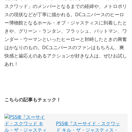
スクワッド」のメンバーとなるまでの経緯や、メトロポリ
スの現状などが丁寧に描かれる。DCユニバースのヒーロ
ー博物館となるホール・オブ・ジャスティスに到着したと
きや、グリーン・ランタン、フラッシュ、バットマン、ワ
ンダー・ウーマンといったヒーローと対峙したときの興奮
はかなりのもの。DCユニバースのファンはもちろん、爽
快感と歯応えのあるアクションが好きな人は、ぜひお試し
あれ！
こちらの記事もチェック！
PS5®『スーサイド・スクワッ
ド キル・ザ・ジャスティス・