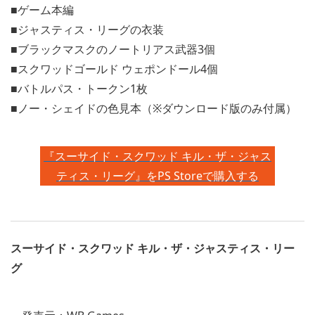
■ゲーム本編
■ジャスティス・リーグの衣装
■ブラックマスクのノートリアス武器3個
■スクワッドゴールド ウェポンドール4個
■バトルパス・トークン1枚
■ノー・シェイドの色見本（※ダウンロード版のみ付属）
『スーサイド・スクワッド キル・ザ・ジャス
ティス・リーグ』をPS Storeで購入する
スーサイド・スクワッド キル・ザ・ジャスティス・リー
グ