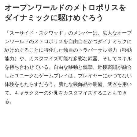
オープンワールドのメトロポリスを
ダイナミックに駆けめぐろう
「スーサイド・スクワッド」のメンバーは、広大なオープ
ンワールドのメトロポリスを自由自在かつダイナミックに
駆けめぐることに特化した独自のトラバーサル能力（移動
能力）や、カスタマイズ可能な多彩な武器、そしてスキル
を持ち合わせている。自由な移動と銃撃、近接戦闘が融合
したユニークなゲームプレイは、プレイヤーにかつてない
体験をもたらすだろう。新たな装飾品や装備、武器を用い
て、キャラクターの外見をカスタマイズすることもでき
る。