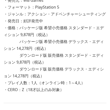
・発売元：WB Games
・フォーマット：PlayStation 5
・ジャンル：アクション・アドベンチャーシューティング
・発売日：好評発売中
・価格：パッケージ版 希望小売価格 スタンダード・エデ
ィション 9,878円（税込）
パッケージ版 希望小売価格 デラックス・エディ
ション 14,278円（税込）
ダウンロード版 販売価格 スタンダード・エディ
ション 9,878円（税込）
ダウンロード版 販売価格 デラックス・エディシ
ョン 14,278円（税込）
・プレイ人数：1人（オンライン時：1～4人）
・CERO：Z（18才以上のみ対象）