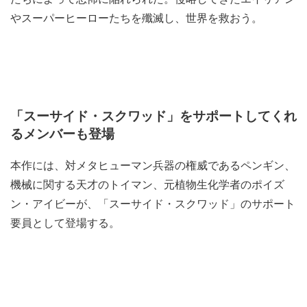
やスーパーヒーローたちを殲滅し、世界を救おう。
「スーサイド・スクワッド」をサポートしてくれ
るメンバーも登場
本作には、対メタヒューマン兵器の権威であるペンギン、
機械に関する天才のトイマン、元植物生化学者のポイズ
ン・アイビーが、「スーサイド・スクワッド」のサポート
要員として登場する。