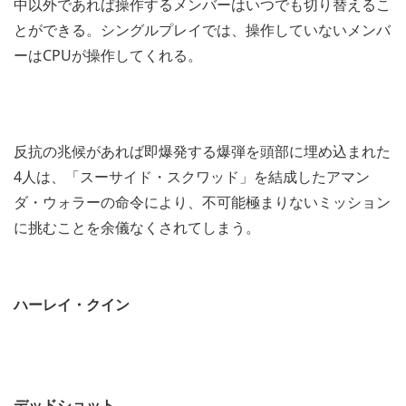
中以外であれば操作するメンバーはいつでも切り替えるこ
とができる。シングルプレイでは、操作していないメンバ
ーはCPUが操作してくれる。
反抗の兆候があれば即爆発する爆弾を頭部に埋め込まれた
4人は、「スーサイド・スクワッド」を結成したアマン
ダ・ウォラーの命令により、不可能極まりないミッション
に挑むことを余儀なくされてしまう。
ハーレイ・クイン
デッドショット