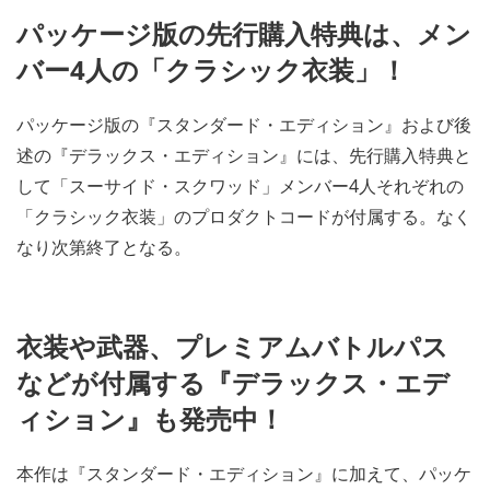
パッケージ版の先行購入特典は、メン
バー4人の「クラシック衣装」！
パッケージ版の『スタンダード・エディション』および後
述の『デラックス・エディション』には、先行購入特典と
して「スーサイド・スクワッド」メンバー4人それぞれの
「クラシック衣装」のプロダクトコードが付属する。なく
なり次第終了となる。
衣装や武器、プレミアムバトルパス
などが付属する『デラックス・エデ
ィション』も発売中！
本作は『スタンダード・エディション』に加えて、パッケ