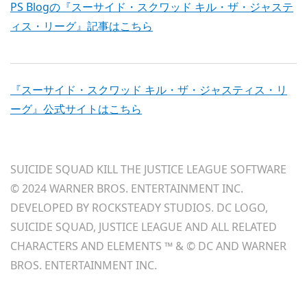
PS Blogの『スーサイド・スクワッド キル・ザ・ジャステ
ィス・リーグ』記事はこちら
『スーサイド・スクワッド キル・ザ・ジャスティス・リ
ーグ』公式サイトはこちら
SUICIDE SQUAD KILL THE JUSTICE LEAGUE SOFTWARE
© 2024 WARNER BROS. ENTERTAINMENT INC.
DEVELOPED BY ROCKSTEADY STUDIOS. DC LOGO,
SUICIDE SQUAD, JUSTICE LEAGUE AND ALL RELATED
CHARACTERS AND ELEMENTS ™ & © DC AND WARNER
BROS. ENTERTAINMENT INC.