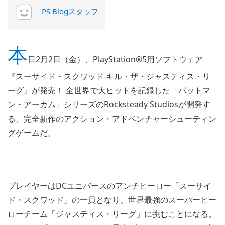
PS Blogスタッフ
本
日2月2日（金）、PlayStation®5用ソフトウェア
『スーサイド・スクワッド キル・ザ・ジャスティス・リ
ーグ』が発売！ 全世界で大ヒットを記録した「バットマ
ン・アーカム」シリーズのRocksteady Studiosが開発す
る、完全新作のアクション・アドベンチャーシューティン
グゲームだ。
プレイヤーはDCユニバースのアンチヒーロー「スーサイ
ド・スクワッド」の一員となり、世界最強のスーパーヒー
ローチーム「ジャスティス・リーグ」に挑むことになる。