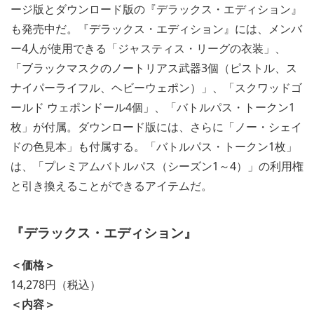
ージ版とダウンロード版の『デラックス・エディション』
も発売中だ。『デラックス・エディション』には、メンバ
ー4人が使用できる「ジャスティス・リーグの衣装」、
「ブラックマスクのノートリアス武器3個（ピストル、ス
ナイパーライフル、ヘビーウェポン）」、「スクワッドゴ
ールド ウェポンドール4個」、「バトルパス・トークン1
枚」が付属。ダウンロード版には、さらに「ノー・シェイ
ドの色見本」も付属する。「バトルパス・トークン1枚」
は、「プレミアムバトルパス（シーズン1～4）」の利用権
と引き換えることができるアイテムだ。
『デラックス・エディション』
＜価格＞
14,278円（税込）
＜内容＞