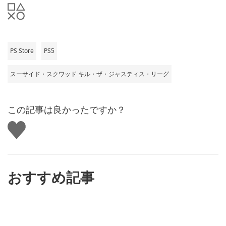
PS Store
PS5
スーサイド・スクワッド キル・ザ・ジャスティス・リーグ
この記事は良かったですか？
い
い
ね
す
る
おすすめ記事