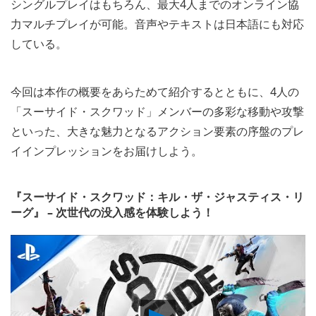
シングルプレイはもちろん、最大4人までのオンライン協
力マルチプレイが可能。音声やテキストは日本語にも対応
している。
今回は本作の概要をあらためて紹介するとともに、4人の
「スーサイド・スクワッド」メンバーの多彩な移動や攻撃
といった、大きな魅力となるアクション要素の序盤のプレ
イインプレッションをお届けしよう。
『スーサイド・スクワッド：キル・ザ・ジャスティス・リ
ーグ』 – 次世代の没入感を体験しよう！
Play