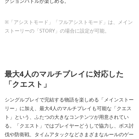
クションバトルが楽しめる。
※「アシストモード」「フルアシストモード」は、メイン
ストーリーの「STORY」の場合に設定が可能。
最大4人のマルチプレイに対応した
「クエスト」
シングルプレイで完結する物語を楽しめる「メインストー
リー」に加え、最大4人のマルチプレイも可能な「クエス
ト」という、ふたつの大きなコンテンツが用意されてい
る。「クエスト」ではプレイヤーどうしで協力し、ボス討
伐や防衛戦、タイムアタックなどさまざまなルールのゲー