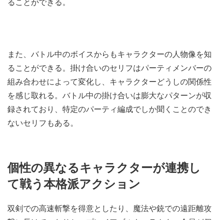
ることができる。
また、バトル中のボイスからもキャラクターの人物像を知
ることができる。掛け合いのセリフはパーティメンバーの
組み合わせによって変化し、キャラクターどうしの関係性
を感じ取れる。バトル中の掛け合いは膨大なパターンが収
録されており、特定のパーティ編成でしか聞くことのでき
ないセリフもある。
個性の異なるキャラクターが連携し
て戦う本格派アクション
双剣での高速斬撃を得意としたり、魔法や銃での遠距離攻