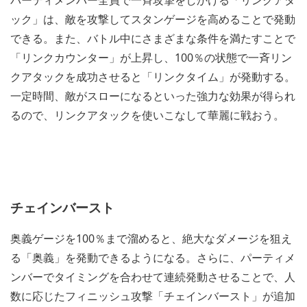
ック」は、敵を攻撃してスタンゲージを高めることで発動
できる。また、バトル中にさまざまな条件を満たすことで
「リンクカウンター」が上昇し、100％の状態で一斉リン
クアタックを成功させると「リンクタイム」が発動する。
一定時間、敵がスローになるといった強力な効果が得られ
るので、リンクアタックを使いこなして華麗に戦おう。
チェインバースト
奥義ゲージを100％まで溜めると、絶大なダメージを狙え
る「奥義」を発動できるようになる。さらに、パーティメ
ンバーでタイミングを合わせて連続発動させることで、人
数に応じたフィニッシュ攻撃「チェインバースト」が追加