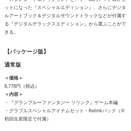
ットになった『スペシャルエディション』、さらにデジタ
ルアートブック＆デジタルサウンドトラックなどが付属す
る『デジタルデラックスエディション』から選ぶことがで
きる。
【パッケージ版】
通常版
＜価格＞
8,778円（税込）
＜内容＞
・『グランブルーファンタジー リリンク』ゲーム本編
・グラブルスペシャルアイテムセット・Relinkパック（※
初回生産限定で付属）