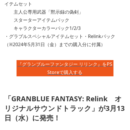
イテムセット
主人公専用武器「黙示録の偽剣」
スターターアイテムパック
キャラクターカラーパック1/2/3
・グラブルスペシャルアイテムセット・Relinkパック
（※2024年5月31日（金）までの購入分に付属）
『グランブルーファンタジー リリンク』をPS
Storeで購入する
「GRANBLUE FANTASY: Relink オ
リジナルサウンドトラック」が3月13
日（水）に発売！