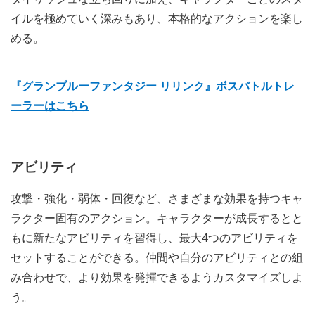
イルを極めていく深みもあり、本格的なアクションを楽し
める。
『グランブルーファンタジー リリンク』ボスバトルトレ
ーラーはこちら
アビリティ
攻撃・強化・弱体・回復など、さまざまな効果を持つキャ
ラクター固有のアクション。キャラクターが成長するとと
もに新たなアビリティを習得し、最大4つのアビリティを
セットすることができる。仲間や自分のアビリティとの組
み合わせで、より効果を発揮できるようカスタマイズしよ
う。