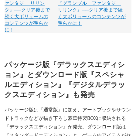
『グランブルーファンタジー
リリンク』──クリア後まで続
く大ボリュームのコンテンツが
明らかに！
パッケージ版『デラックスエディシ
ョン』とダウンロード版『スペシャ
ルエディション』『デジタルデラッ
クスエディション』も発売
パッケージ版は『通常版』に加え、アートブックやサウン
ドトラックなどが描き下ろし豪華特製BOXに収納される
『デラックスエディション』が発売。ダウンロード版は
『スタンダードエディション』と、ゲーム内アイテムがセ