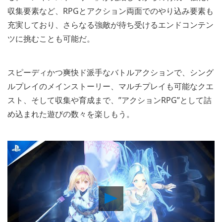
収集要素など、RPGとアクション両面でのやり込み要素も
充実しており、さらなる強敵が待ち受けるエンドコンテン
ツに挑むことも可能だ。
スピーディかつ爽快ド派手なバトルアクションで、シング
ルプレイのメインストーリー、マルチプレイも可能なクエ
スト、そして収集や育成まで、”アクションRPG”として詰
め込まれた遊びの数々を楽しもう。
Play
Video