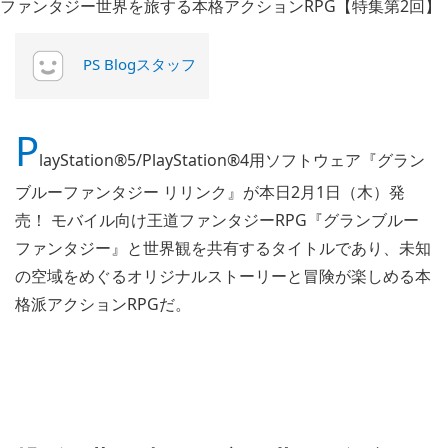
PS Blogスタッフ
P
layStation®5/PlayStation®4用ソフトウェア『グラン
ブルーファンタジー リリンク』が本日2月1日（木）発
売！ モバイル向け王道ファンタジーRPG『グランブルー
ファンタジー』と世界観を共有するタイトルであり、未知
の空域をめぐるオリジナルストーリーと冒険が楽しめる本
格派アクションRPGだ。