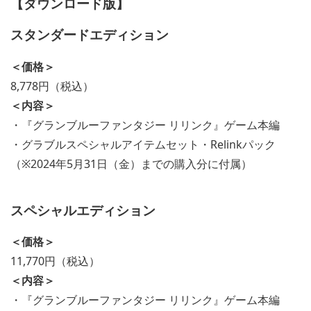
【ダウンロード版】
スタンダードエディション
＜価格＞
8,778円（税込）
＜内容＞
・『グランブルーファンタジー リリンク』ゲーム本編
・グラブルスペシャルアイテムセット・Relinkパック
（※2024年5月31日（金）までの購入分に付属）
スペシャルエディション
＜価格＞
11,770円（税込）
＜内容＞
・『グランブルーファンタジー リリンク』ゲーム本編