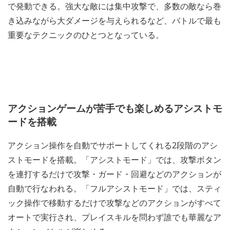
で発動できる。強大な敵には集中攻撃で、多数の敵なら巻
き込みながら大ダメージを与えられるなど、バトルで最も
重要なテクニックのひとつとなっている。
アクションゲームが苦手でも楽しめるアシストモ
ードを搭載
アクション操作を自動でサポートしてくれる2段階のアシ
ストモードを搭載。「アシストモード」では、攻撃ボタン
を連打するだけで攻撃・ガード・回避などのアクションが
自動で行なわれる。「フルアシストモード」では、スティ
ック操作で移動するだけで攻撃などのアクションがすべて
オートで実行され、プレイスキルを問わず誰でも華麗なア