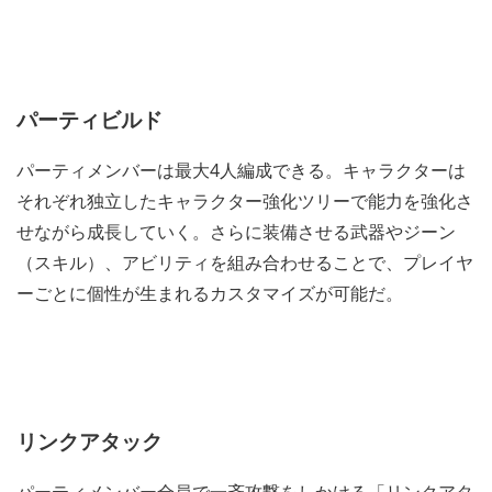
パーティビルド
パーティメンバーは最大4人編成できる。キャラクターは
それぞれ独立したキャラクター強化ツリーで能力を強化さ
せながら成長していく。さらに装備させる武器やジーン
（スキル）、アビリティを組み合わせることで、プレイヤ
ーごとに個性が生まれるカスタマイズが可能だ。
リンクアタック
パーティメンバー全員で一斉攻撃をしかける「リンクアタ