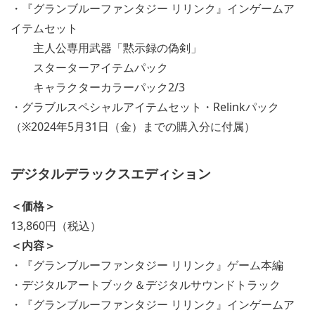
・『グランブルーファンタジー リリンク』インゲームア
イテムセット
主人公専用武器「黙示録の偽剣」
スターターアイテムパック
キャラクターカラーパック2/3
・グラブルスペシャルアイテムセット・Relinkパック
（※2024年5月31日（金）までの購入分に付属）
デジタルデラックスエディション
＜価格＞
13,860円（税込）
＜内容＞
・『グランブルーファンタジー リリンク』ゲーム本編
・デジタルアートブック＆デジタルサウンドトラック
・『グランブルーファンタジー リリンク』インゲームア