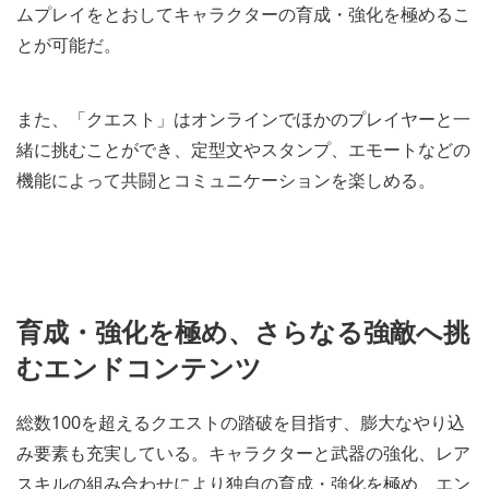
ムプレイをとおしてキャラクターの育成・強化を極めるこ
とが可能だ。
また、「クエスト」はオンラインでほかのプレイヤーと一
緒に挑むことができ、定型文やスタンプ、エモートなどの
機能によって共闘とコミュニケーションを楽しめる。
育成・強化を極め、さらなる強敵へ挑
むエンドコンテンツ
総数100を超えるクエストの踏破を目指す、膨大なやり込
み要素も充実している。キャラクターと武器の強化、レア
スキルの組み合わせにより独自の育成・強化を極め、エン