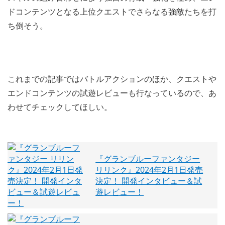
ドコンテンツとなる上位クエストでさらなる強敵たちを打
ち倒そう。
これまでの記事ではバトルアクションのほか、クエストや
エンドコンテンツの試遊レビューも行なっているので、あ
わせてチェックしてほしい。
『グランブルーファンタジー
リリンク』2024年2月1日発売
決定！ 開発インタビュー＆試
遊レビュー！