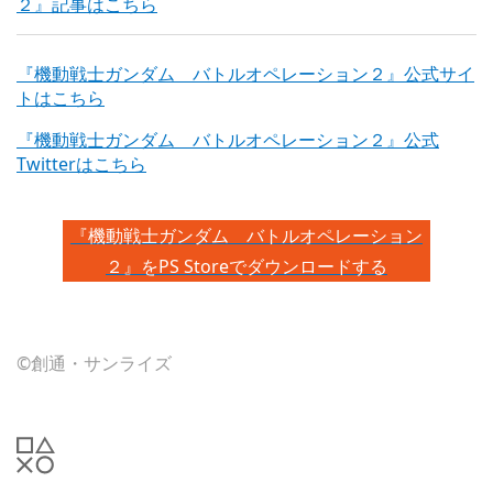
２』記事はこちら
『機動戦士ガンダム バトルオペレーション２』公式サイ
トはこちら
『機動戦士ガンダム バトルオペレーション２』公式
Twitterはこちら
『機動戦士ガンダム バトルオペレーション
２』をPS Storeでダウンロードする
©創通・サンライズ