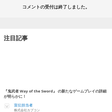
コメントの受付は終了しました。
注目記事
『鬼武者 Way of the Sword』 の新たなゲームプレイの詳細
が明らかに！
宣伝担当者
株式会社カプコン