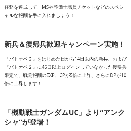
任務を達成して、MSや整備士増員チケットなどのスペシ
ャルな報酬を手に入れましょう！
新兵＆復帰兵歓迎キャンペーン実施！
『バトオペ２』をはじめた日から14日以内の新兵、および
『バトオペ２』に45日以上ログインしていなかった復帰兵
限定で、戦闘報酬のEXP、CPが5倍に上昇、さらにDPが10
倍に上昇します！
「機動戦士ガンダムUC」より“アンク
シャ”が登場！