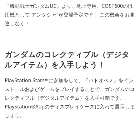
『機動戦士ガンダ厶UC』より、地上専用、COST600の汎
用機として“アンクシャ”が登場予定です！ この機会をお見
逃しなく！
ガンダムのコレクティブル（デジタ
ルアイテム）を入手しよう！
PlayStation Stars™に参加をして、『バトオペ２』をイン
ストールおよびゲームをプレイすることで、ガンダムのコ
レクティブル（デジタルアイテム）を入手可能です。
PlayStation®Appのディスプレイケースに入れて展示しま
しょう。