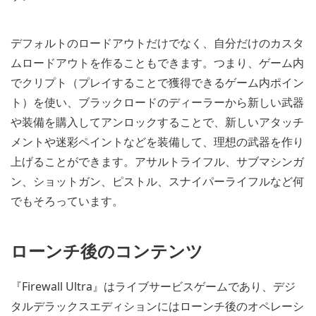
デフォルトのロードアウトだけでなく、自分だけのカスタ
ムロードアウトを作ることもできます。つまり、ゲーム内
でクリプト（プレイすることで獲得できるゲーム内ポイン
ト）を使い、ブラックロードのディーラーから新しい武器
や装備を購入してアンロックすることで、新しいアタッチ
メントや迷彩ペイントなどを装備して、理想の武器を作り
上げることができます。アサルトライフル、サブマシンガ
ン、ショットガン、ピストル、スナイパーライフルなど何
でもそろっています。
ローンチ後のコンテンツ
『Firewall Ultra』はライブサービスゲームであり、デジ
タルデラックスエディションにはローンチ後のオペレーシ