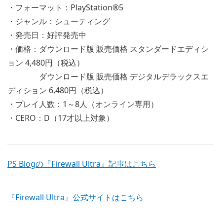
・フォーマット：PlayStation®5
・ジャンル：シューティング
・発売日：好評発売中
・価格：ダウンロード版 販売価格 スタンダードエディシ
ョン 4,480円（税込）
ダウンロード版 販売価格 デジタルデラックスエ
ディション 6,480円（税込）
・プレイ人数：1～8人（オンライン専用）
・CERO：D（17才以上対象）
PS Blogの『Firewall Ultra』記事はこちら
『Firewall Ultra』公式サイトはこちら