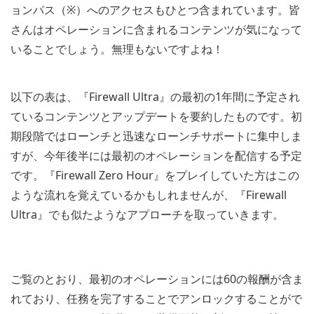
ョンパス（※）へのアクセスもひとつ含まれています。皆
さんはオペレーションに含まれるコンテンツが気になって
いることでしょう。無理もないですよね！
以下の表は、『Firewall Ultra』の最初の1年間に予定され
ているコンテンツとアップデートを要約したものです。初
期段階ではローンチと迅速なローンチサポートに集中しま
すが、今年後半には最初のオペレーションを配信する予定
です。『Firewall Zero Hour』をプレイしていた方はこの
ような流れを覚えているかもしれませんが、『Firewall
Ultra』でも似たようなアプローチを取っていきます。
ご覧のとおり、最初のオペレーションには60の報酬が含ま
れており、任務を完了することでアンロックすることがで