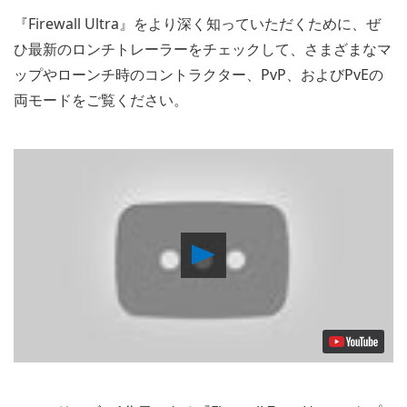
『Firewall Ultra』をより深く知っていただくために、ぜ
ひ最新のロンチトレーラーをチェックして、さまざまなマ
ップやローンチ時のコントラクター、PvP、およびPvEの
両モードをご覧ください。
Play
Video