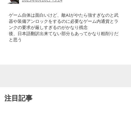
ゲーム自体は面白いけど、敵AIがやたら強すぎなのと武
器や装備アンロックをするのに必要なゲーム内通貨とラ
ンクの要求が厳しすぎるのがかなり残念
後、日本語翻訳出来てない部分もあってかなり粗削りだ
と思う
注目記事