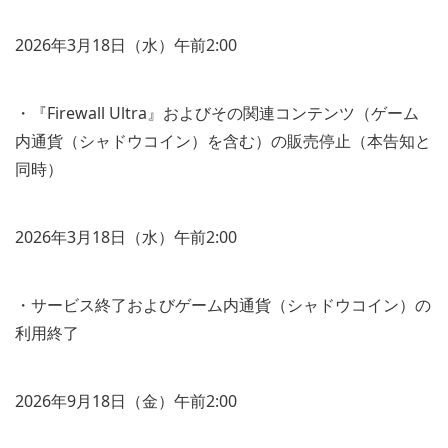
2026年3月18日（水）午前2:00
・『Firewall Ultra』およびその関連コンテンツ（ゲーム
内通貨（シャドウコイン）を含む）の販売停止（本告知と
同時）
2026年3月18日（水）午前2:00
・サービス終了およびゲーム内通貨（シャドウコイン）の
利用終了
2026年9月18日（金）午前2:00