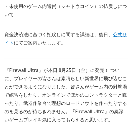
・未使用のゲーム内通貨（シャドウコイン）の払戻しにつ
いて
資金決済法に基づく払戻しに関する詳細は、後日、
公式サ
イト
にてご案内いたします。
『Firewall Ultra』が本日 8月25日（金）に発売！ つい
に、プレイヤーの皆さんは素晴らしい新世界に飛び込むこ
とができるようになりました。皆さんがゲーム内の射撃場
で練習をしたり、オンラインでほかのコントラクターと戦
ったり、武器作業台で理想のロードアウトを作ったりする
のを見るのが待ちきれません。『Firewall Ultra』の奥深
いゲームプレイを気に入ってもらえると思います。