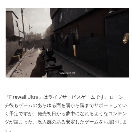
『Firewall Ultra』はライブサービスゲームです。ローン
チ後もゲームのあらゆる面を隅から隅までサポートしてい
く予定ですが、発売初日から夢中になれるようなコンテン
ツが詰まった、没入感のある安定したゲームをお届けしま
す。