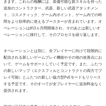
きます。これらの報酬には、装備可能な新スキルを持った
追加のコントラクター、武器、新しい武器アタッチメン
ト、コスメティック、ゲーム内ポイント、ゲーム内での時
間をより効率的に使えるブースターが含まれています。オ
ペレーションは約3ヵ月間開催され、そのあとは新しいオ
ペレーションに移行して、そのプロセスを繰り返します。
オペレーションとは別に、全プレイヤーに向けて段階的に
配信される新しいゲームプレイ機能やその他の改善点にお
いて、ゲームをサポートしていく予定です。また、ふたつ
の新しいマップ（エクスフィルとコントラクトの両方でプ
レイ可能）とふたつの新しい協力型PvEモードもリリース
する予定です。そのすべてが全プレイヤーに追加料金なく
提供されます。