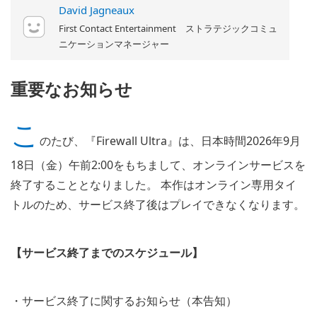
David Jagneaux
First Contact Entertainment ストラテジックコミュ
ニケーションマネージャー
重要なお知らせ
こ
のたび、『Firewall Ultra』は、日本時間2026年9月
18日（金）午前2:00をもちまして、オンラインサービスを
終了することとなりました。 本作はオンライン専用タイ
トルのため、サービス終了後はプレイできなくなります。
【サービス終了までのスケジュール】
・サービス終了に関するお知らせ（本告知）