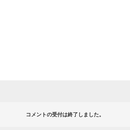
コメントの受付は終了しました。