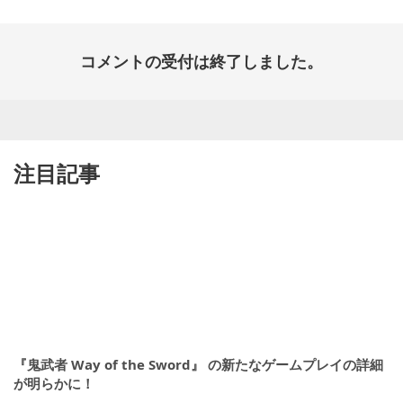
コメントの受付は終了しました。
注目記事
『鬼武者 Way of the Sword』 の新たなゲームプレイの詳細
が明らかに！