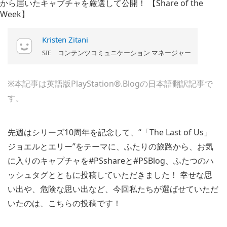
Kristen Zitani
SIE コンテンツコミュニケーション マネージャー
※本記事は英語版PlayStation®.Blogの日本語翻訳記事で
す。
先週はシリーズ10周年を記念して、“「The Last of Us」
ジョエルとエリー”をテーマに、ふたりの旅路から、お気
に入りのキャプチャを#PSshareと#PSBlog、ふたつのハ
ッシュタグとともに投稿していただきました！ 幸せな思
い出や、危険な思い出など、今回私たちが選ばせていただ
いたのは、こちらの投稿です！