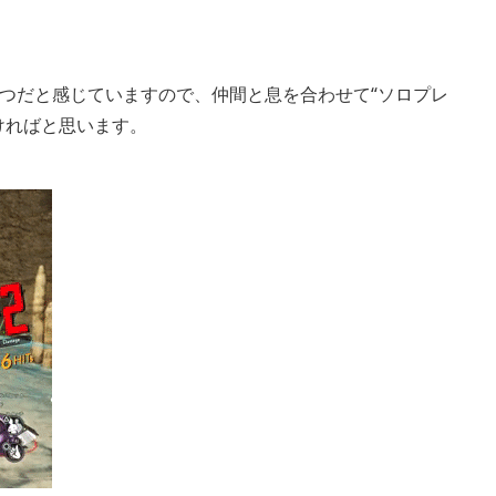
とつだと感じていますので、仲間と息を合わせて“ソロプレ
ければと思います。