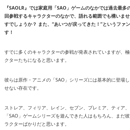
『SAOLR
』
では家庭用「SAO」ゲームのなかでは過去最多
回参戦するキャラクターのなかで、語れる範囲でも構いませ
すでしょうか？ また、“あいつが戻ってきた！”というファ
す！
すでに多くのキャラクターの参戦が発表されていますが、極
クターたちになると思います。
彼らは原作・アニメの「SAO」シリーズには基本的に登場し
せない存在です。
ストレア、フィリア、レイン、セブン、プレミア、ティア、
「SAO」ゲームシリーズを遊んできた人はもちろん、まだ
ラクターばかりだと思います。