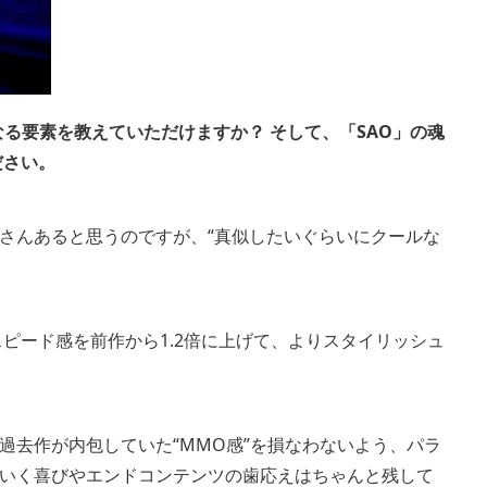
なる要素を教えていただけますか？ そして、「SAO」の魂
ださい。
くさんあると思うのですが、“真似したいぐらいにクールな
ピード感を前作から1.2倍に上げて、よりスタイリッシュ
過去作が内包していた“MMO感”を損なわないよう、パラ
いく喜びやエンドコンテンツの歯応えはちゃんと残して