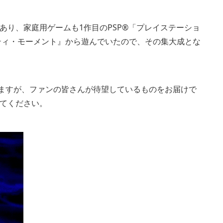
あり、家庭用ゲームも1作目のPSP®「プレイステーショ
ティ・モーメント』から遊んでいたので、その集大成とな
りますが、ファンの皆さんが待望しているものをお届けで
てください。