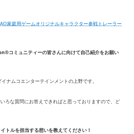
SAO家庭用ゲームオリジナルキャラクター参戦トレーラー
tion®コミュニティーの皆さんに向けて自己紹介をお願い
ンダイナムコエンターテインメントの上野です。
ろいろな質問にお答えできればと思っておりますので、ど
タイトルを担当する想いを教えてください！