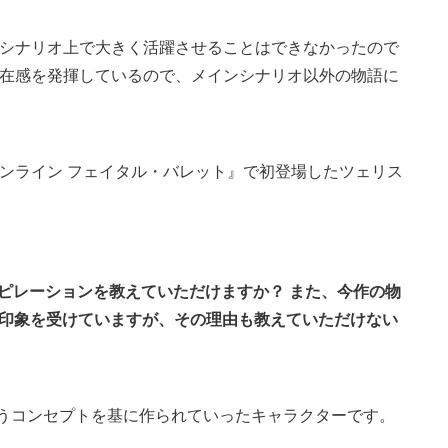
シナリオ上で大きく活躍させることはできなかったので
在感を発揮しているので、メインシナリオ以外の物語に
ンライン フェイタル・バレット』で初登場したツェリス
ピレーションを教えていただけますか？ また、今作の物
印象を受けていますが、その理由も教えていただけない
いうコンセプトを基に作られていったキャラクターです。