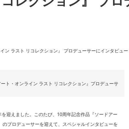
リコレクション』 プロ
ート・オンライン ラスト リコレクション』プロデューサ
年を迎えました。このたび、10周年記念作品『ソードアー
R』）のプロデューサーを迎えて、スペシャルインタビューを