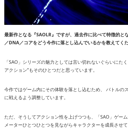
最新作となる『SAOLR』ですが、過去作に比べて特徴的と
／DNA／コアをどう今作に落とし込んでいるかを教えてく
「SAO」シリーズの魅力としては言い切れないぐらいにた
アクション”もそのひとつだと思っています。
今作ではゲーム内にその体験を落とし込むため、 バトルのス
に戦えるよう調整しています。
ただ、そうしてアクション性を上げつつも、「SAO」ゲーム
メーターひとつひとつを見ながらキャラクターを成長させて