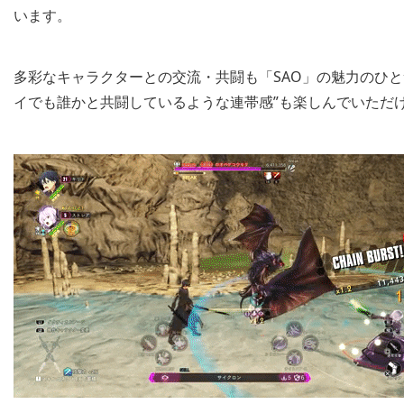
います。
多彩なキャラクターとの交流・共闘も「SAO」の魅力のひ
イでも誰かと共闘しているような連帯感”も楽しんでいただ