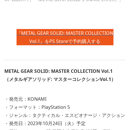
『METAL GEAR SOLID: MASTER COLLECTION
Vol.1』をPS Storeで予約購入する
METAL GEAR SOLID: MASTER COLLECTION Vol.1
（メタルギアソリッド: マスターコレクションVol.1）
・発売元：KONAMI
・フォーマット：PlayStation 5
・ジャンル：タクティカル・エスピオナージ・アクション
・発売日：2023年10月24日（火）予定