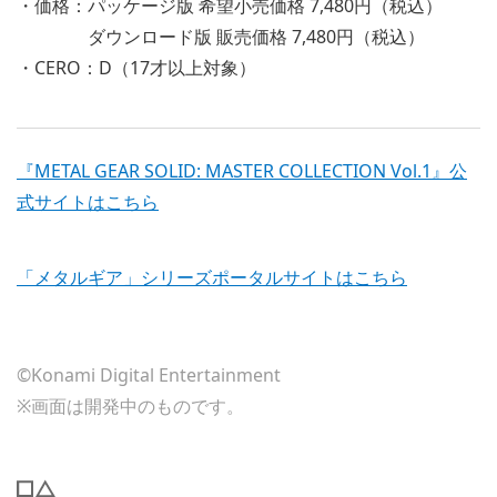
・価格：パッケージ版 希望小売価格 7,480円（税込）
ダウンロード版 販売価格 7,480円（税込）
・CERO：D（17才以上対象）
『METAL GEAR SOLID: MASTER COLLECTION Vol.1』公
式サイトはこちら
「メタルギア」シリーズポータルサイトはこちら
©Konami Digital Entertainment
※画面は開発中のものです。