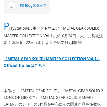
PS Blogスタッフ
P
layStation®5用ソフトウェア『METAL GEAR SOLID:
MASTER COLLECTION Vol.1』が10月24日（火）に発売決
定！ 本日6月22日（木）より予約受付も開始!!
『METAL GEAR SOLID: MASTER COLLECTION Vol.1』
Official Trailerはこちら
本作は、『METAL GEAR SOLID』『METAL GEAR SOLID 2
SONS OF LIBERTY』『METAL GEAR SOLID 3 SNAKE
EATER』のシリーズ3作品を中心にその関連作品を多数収