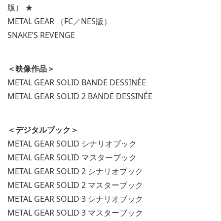
版） ★
METAL GEAR （FC／NES版）
SNAKE’S REVENGE
＜映像作品＞
METAL GEAR SOLID BANDE DESSINÉE
METAL GEAR SOLID 2 BANDE DESSINÉE
＜デジタルブック＞
METAL GEAR SOLID シナリオブック
METAL GEAR SOLID マスターブック
METAL GEAR SOLID 2 シナリオブック
METAL GEAR SOLID 2 マスターブック
METAL GEAR SOLID 3 シナリオブック
METAL GEAR SOLID 3 マスターブック