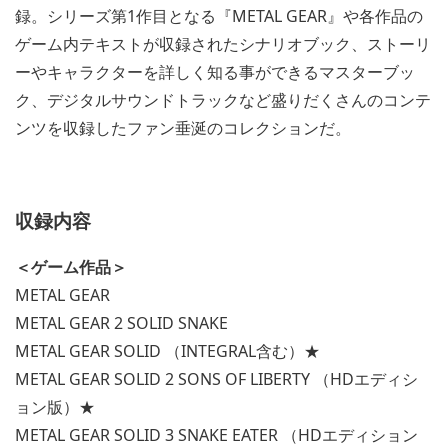
録。シリーズ第1作目となる『METAL GEAR』や各作品の
ゲーム内テキストが収録されたシナリオブック、ストーリ
ーやキャラクターを詳しく知る事ができるマスターブッ
ク、デジタルサウンドトラックなど盛りだくさんのコンテ
ンツを収録したファン垂涎のコレクションだ。
収録内容
＜ゲーム作品＞
METAL GEAR
METAL GEAR 2 SOLID SNAKE
METAL GEAR SOLID （INTEGRAL含む）★
METAL GEAR SOLID 2 SONS OF LIBERTY （HDエディシ
ョン版）★
METAL GEAR SOLID 3 SNAKE EATER （HDエディション