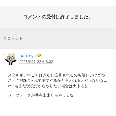
コメントの受付は終了しました。
1
コメント
narunya
2023年6月22日 3:02
メタルギアすごく好きだし注目されるのも嬉しいけどわ
ざわざPS5に入れてまでやるかと言われるとやらないな…
PS3もまだ現役だからやりたい場合は出来るし…
セーブデータが共有出来たら考えるな