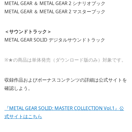
METAL GEAR ＆ METAL GEAR 2 シナリオブック
METAL GEAR ＆ METAL GEAR 2 マスターブック
＜サウンドトラック＞
METAL GEAR SOLID デジタルサウンドトラック
※★の商品は単体発売（ダウンロード版のみ）対象です。
収録作品およびボーナスコンテンツの詳細は公式サイトを
確認しよう。
『METAL GEAR SOLID: MASTER COLLECTION Vol.1』公
式サイトはこちら