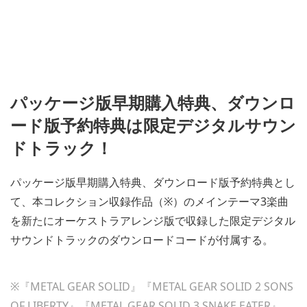
パッケージ版早期購入特典、ダウンロ
ード版予約特典は限定デジタルサウン
ドトラック！
パッケージ版早期購入特典、ダウンロード版予約特典とし
て、本コレクション収録作品（※）のメインテーマ3楽曲
を新たにオーケストラアレンジ版で収録した限定デジタル
サウンドトラックのダウンロードコードが付属する。
※『METAL GEAR SOLID』『METAL GEAR SOLID 2 SONS
OF LIBERTY』『METAL GEAR SOLID 3 SNAKE EATER』。