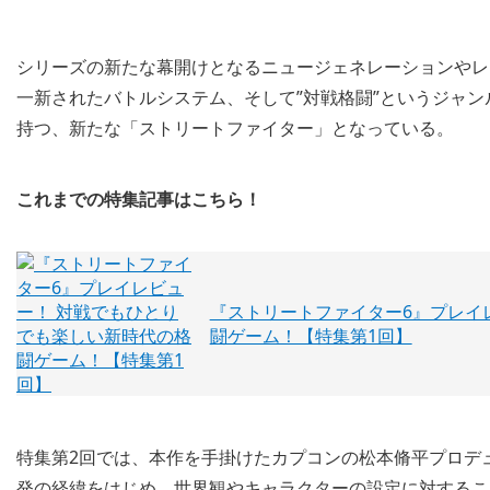
シリーズの新たな幕開けとなるニュージェネレーションやレ
一新されたバトルシステム、そして”対戦格闘”というジャ
持つ、新たな「ストリートファイター」となっている。
これまでの特集記事はこちら！
『ストリートファイター6』プレイ
闘ゲーム！【特集第1回】
特集第2回では、本作を手掛けたカプコンの松本脩平プロデ
発の経緯をはじめ、世界観やキャラクターの設定に対するこ