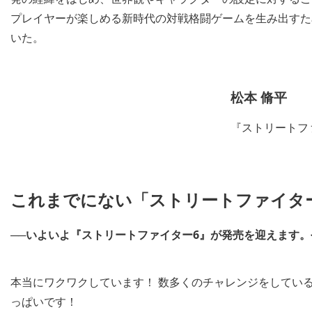
プレイヤーが楽しめる新時代の対戦格闘ゲームを生み出すた
いた。
松本 脩平
『ストリートフ
これまでにない「ストリートファイタ
──いよいよ『ストリートファイター6』が発売を迎えます
本当にワクワクしています！ 数多くのチャレンジをしてい
っぱいです！