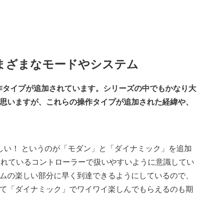
まざまなモードやシステム
作タイプが追加されています。シリーズの中でもかなり大
思いますが、これらの操作タイプが追加された経緯や、
しい！ というのが「モダン」と「ダイナミック」を追加
付属されているコントローラーで扱いやすいように意識してい
ムの楽しい部分に早く到達できるようにしているので、
て「ダイナミック」でワイワイ楽しんでもらえるのも期