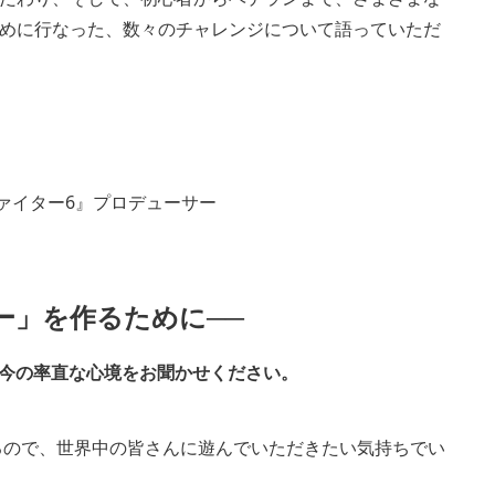
めに行なった、数々のチャレンジについて語っていただ
ァイター6』プロデューサー
ー」を作るために──
。今の率直な心境をお聞かせください。
るので、世界中の皆さんに遊んでいただきたい気持ちでい