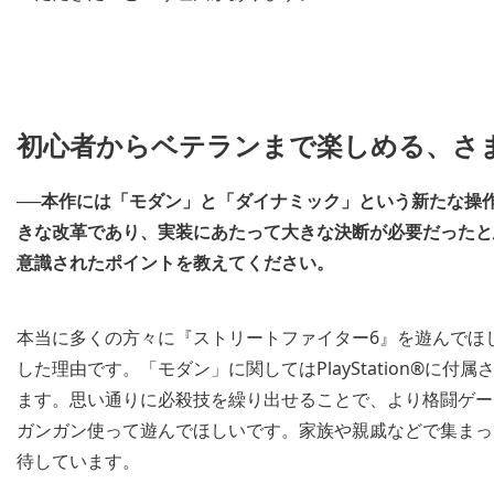
初心者からベテランまで楽しめる、さ
──本作には「モダン」と「ダイナミック」という新たな操
きな改革であり、実装にあたって大きな決断が必要だったと
意識されたポイントを教えてください。
本当に多くの方々に『ストリートファイター6』を遊んでほ
した理由です。「モダン」に関してはPlayStation®に
ます。思い通りに必殺技を繰り出せることで、より格闘ゲー
ガンガン使って遊んでほしいです。家族や親戚などで集まっ
待しています。