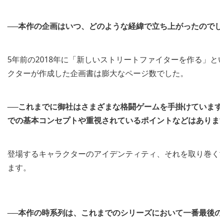
──本作の企画はいつ、どのような経緯で立ち上がったので
5年前の2018年に「新しいストリートファイターを作る」
クターが作成した企画書は膨大なページ数でした。
──これまでに御社はさまざまな格闘ゲームを手掛けていま
での基本コンセプトや重視されているポイントなどはありま
登場するキャラクターのアイデンティティ、それを取り巻く
ます。
──本作の時系列は、これまでのシリーズにおいて一番最後の