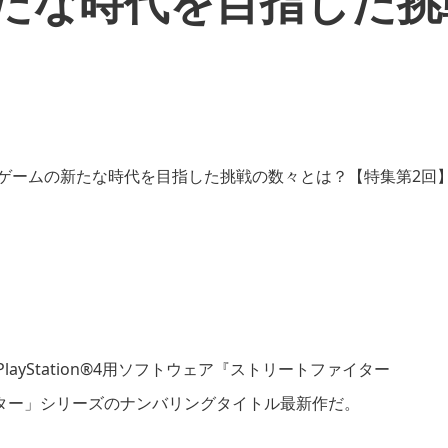
新たな時代を目指した挑
/PlayStation®4用ソフトウェア『ストリートファイター
ター」シリーズのナンバリングタイトル最新作だ。