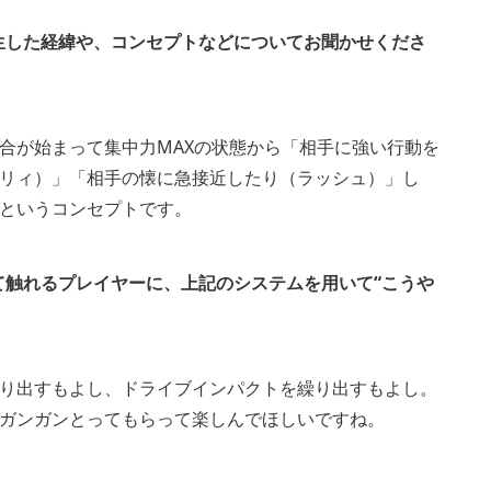
生した経緯や、コンセプトなどについてお聞かせくださ
合が始まって集中力MAXの状態から「相手に強い行動を
リィ）」「相手の懐に急接近したり（ラッシュ）」し
というコンセプトです。
て触れるプレイヤーに、上記のシステムを用いて“こうや
り出すもよし、ドライブインパクトを繰り出すもよし。
ガンガンとってもらって楽しんでほしいですね。