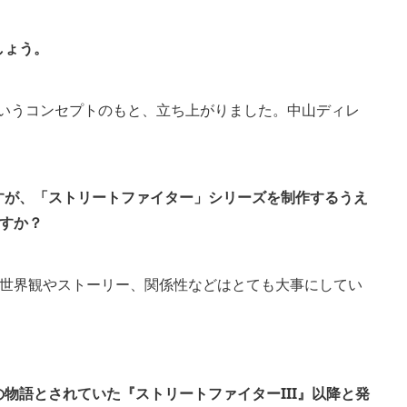
しょう。
というコンセプトのもと、立ち上がりました。中山ディレ
すが、「ストリートファイター」シリーズを制作するうえ
すか？
世界観やストーリー、関係性などはとても大事にしてい
物語とされていた『ストリートファイターIII』以降と発