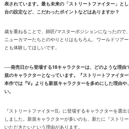
表されています。最も未来の「ストリートファイター」とし
台の設定など、こだわったポイントなどはありますか？
歳を重ねることで、師匠/マスターポジションになったので
ニューカマーたちとのやりとりはもちろん、ワールドツアー
とも体験してほしいです。
──発売日から登場する18キャラクターは、どのような理由
規のキャラクターとなっています。『ストリートファイター
本作では『V』よりも新規キャラクターを多めにした理由や
い。
『ストリートファイターII』に登場するキャラクターを選出
しました。新規キャラクターが多いのも、新たに『ストリー
いただきたいという理由があります。