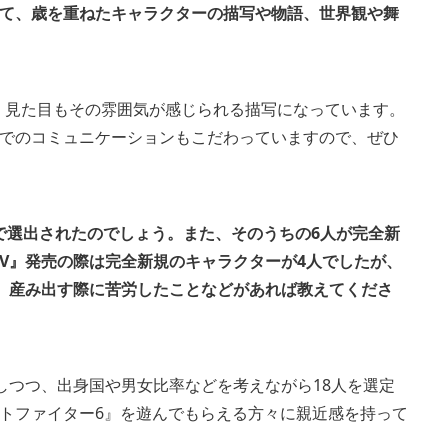
て、歳を重ねたキャラクターの描写や物語、世界観や舞
、見た目もその雰囲気が感じられる描写になっています。
でのコミュニケーションもこだわっていますので、ぜひ
で選出されたのでしょう。また、そのうちの6人が完全新
V』発売の際は完全新規のキャラクターが4人でしたが、
、産み出す際に苦労したことなどがあれば教えてくださ
しつつ、出身国や男女比率などを考えながら18人を選定
トファイター6』を遊んでもらえる方々に親近感を持って