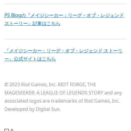
PS Blogの『メイジシーカー：リーグ・オブ・レジェンド
ストーリー』記事はこちら
『メイジシーカー：リーグ・オブ・レジェンド ストーリ
ー』公式サイトはこちら
© 2023 Riot Games, Inc. RIOT FORGE, THE
MAGESEEKER: A LEAGUE OF LEGENDS STORY and any
associated logos are trademarks of Riot Games, Inc.
Developed by Digital Sun.