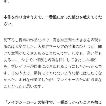
す。
本作を作り出すうえで、一番難しかった部分を教えてくだ
さい。
見下ろし視点の作品なので、高さや空間の大きさを表現す
るのは大変でした。大都デマーシアの特徴のひとつが、開
けた空間がたくさんあることなんです。しかも、高い壁も
ある……。今までに何度も名前を目にしてきたこの場所
を、プレイヤーが自由に歩き回れるようにしたかったんで
す。そのうえで、期待にそぐわないような都にはしたくな
かった。困難な作業でしたが、プレイヤーのために必要な
ことだったと思います。
『メイジシーカー』の制作で、一番楽しかったことを教え