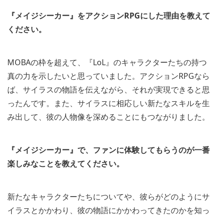
『メイジシーカー』をアクションRPGにした理由を教えて
ください。
MOBAの枠を超えて、『LoL』のキャラクターたちの持つ
真の力を示したいと思っていました。アクションRPGなら
ば、サイラスの物語を伝えながら、それが実現できると思
ったんです。また、サイラスに相応しい新たなスキルを生
み出して、彼の人物像を深めることにもつながりました。
『メイジシーカー』で、ファンに体験してもらうのが一番
楽しみなことを教えてください。
新たなキャラクターたちについてや、彼らがどのようにサ
イラスとかかわり、彼の物語にかかわってきたのかを知っ