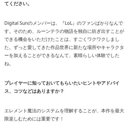
てください。
Digital Sunのメンバーは、『LoL』のファンばかりなんで
す。そのため、ルーンテラの物語を独自に紡ぎ出すことが
できる機会をいただけたことは、すごくワクワクしまし
た。ずっと愛してきた作品世界に新たな場所やキャラクタ
ーを加えることができるなんて、素晴らしい体験でした
ね。
プレイヤーに知っておいてもらいたいヒントやアドバイ
ス、コツなどはありますか？
エレメント魔法のシステムを理解することが、本作を最大
限楽しむためには重要です！