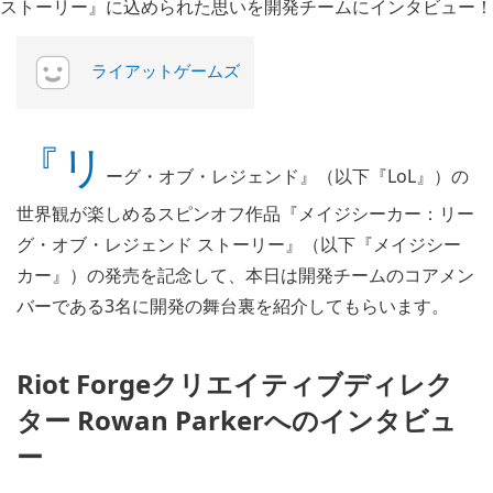
ライアットゲームズ
『リ
ーグ・オブ・レジェンド』（以下『LoL』）の
世界観が楽しめるスピンオフ作品『メイジシーカー：リー
グ・オブ・レジェンド ストーリー』（以下『メイジシー
カー』）の発売を記念して、本日は開発チームのコアメン
バーである3名に開発の舞台裏を紹介してもらいます。
Riot Forgeクリエイティブディレク
ター Rowan Parkerへのインタビュ
ー