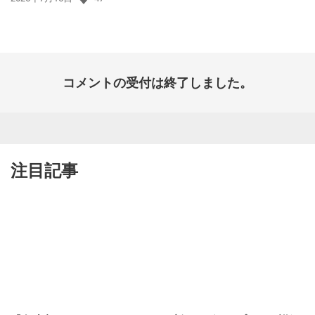
開
日:
コメントの受付は終了しました。
注目記事