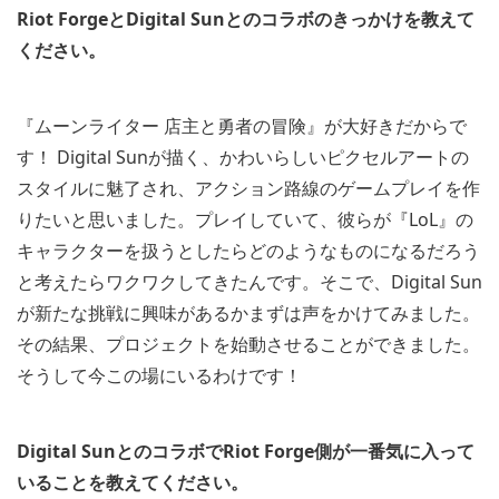
Riot ForgeとDigital Sunとのコラボのきっかけを教えて
ください。
『ムーンライター 店主と勇者の冒険』が大好きだからで
す！ Digital Sunが描く、かわいらしいピクセルアートの
スタイルに魅了され、アクション路線のゲームプレイを作
りたいと思いました。プレイしていて、彼らが『LoL』の
キャラクターを扱うとしたらどのようなものになるだろう
と考えたらワクワクしてきたんです。そこで、Digital Sun
が新たな挑戦に興味があるかまずは声をかけてみました。
その結果、プロジェクトを始動させることができました。
そうして今この場にいるわけです！
Digital SunとのコラボでRiot Forge側が一番気に入って
いることを教えてください。