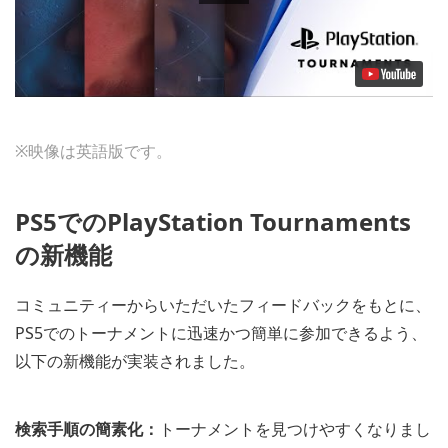
※映像は英語版です。
PS5でのPlayStation Tournaments
の新機能
コミュニティーからいただいたフィードバックをもとに、
PS5でのトーナメントに迅速かつ簡単に参加できるよう、
以下の新機能が実装されました。
検索手順の簡素化：
トーナメントを見つけやすくなりまし