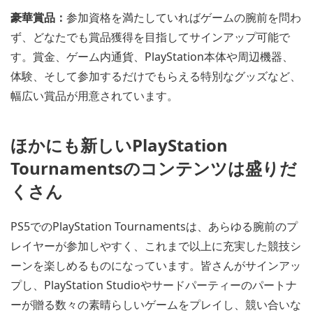
豪華賞品：
参加資格を満たしていればゲームの腕前を問わ
ず、どなたでも賞品獲得を目指してサインアップ可能で
す。賞金、ゲーム内通貨、PlayStation本体や周辺機器、
体験、そして参加するだけでもらえる特別なグッズなど、
幅広い賞品が用意されています。
ほかにも新しいPlayStation
Tournamentsのコンテンツは盛りだ
くさん
PS5でのPlayStation Tournamentsは、あらゆる腕前のプ
レイヤーが参加しやすく、これまで以上に充実した競技シ
ーンを楽しめるものになっています。皆さんがサインアッ
プし、PlayStation Studioやサードパーティーのパートナ
ーが贈る数々の素晴らしいゲームをプレイし、競い合いな