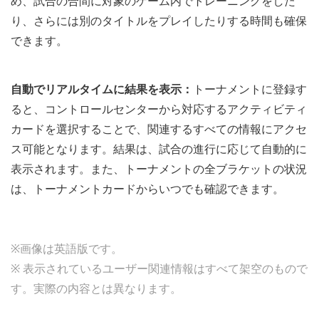
め、試合の合間に対象のゲーム内でトレーニングをした
り、さらには別のタイトルをプレイしたりする時間も確保
できます。
自動でリアルタイムに結果を表示：
トーナメントに登録す
ると、コントロールセンターから対応するアクティビティ
カードを選択することで、関連するすべての情報にアクセ
ス可能となります。結果は、試合の進行に応じて自動的に
表示されます。また、トーナメントの全ブラケットの状況
は、トーナメントカードからいつでも確認できます。
※画像は英語版です。
※ 表示されているユーザー関連情報はすべて架空のもので
す。実際の内容とは異なります。