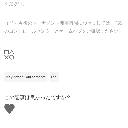
ください。
（*1）今後のトーナメント開催時間につきましては、PS5
のコントロールセンターとゲームハブをご確認ください。
PlayStation Tournaments
PS5
この記事は良かったですか？
い
い
ね
す
る