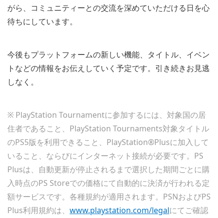
がら、コミュニティーとの交流を深めていただける日を心
待ちにしています。
今後もプラットフォームの新しい機能、タイトル、イベン
トなどの情報をお伝えしていく予定です。引き続きお見逃
しなく。
※ PlayStation Tournamentに参加するには、対象国の居
住者であること、PlayStation Tournaments対象タイトル
のPS5版を利用できること、PlayStation®Plusに加入して
いること、ならびにインターネット接続が必要です。PS
Plusは、自動更新が停止されるまで選択した期間ごとに購
入時点のPS Storeでの価格にて自動的に決済が行われる定
額サービスです。各種規約が適用されます。PSNおよびPS
Plus利用規約は、
www.playstation.com/legal
にてご確認