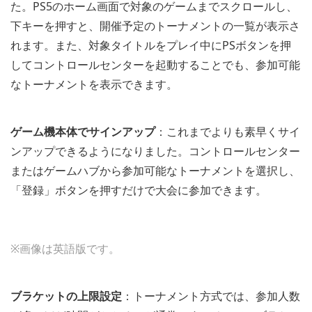
た。PS5のホーム画面で対象のゲームまでスクロールし、
下キーを押すと、開催予定のトーナメントの一覧が表示さ
れます。また、対象タイトルをプレイ中にPSボタンを押
してコントロールセンターを起動することでも、参加可能
なトーナメントを表示できます。
ゲーム機本体でサインアップ
：これまでよりも素早くサイ
ンアップできるようになりました。コントロールセンター
またはゲームハブから参加可能なトーナメントを選択し、
「登録」ボタンを押すだけで大会に参加できます。
※画像は英語版です。
ブラケットの上限設定
：トーナメント方式では、参加人数