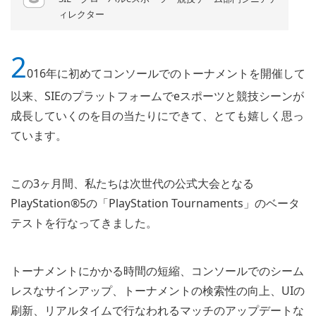
ィレクター
2
016年に初めてコンソールでのトーナメントを開催して
以来、SIEのプラットフォームでeスポーツと競技シーンが
成長していくのを目の当たりにできて、とても嬉しく思っ
ています。
この3ヶ月間、私たちは次世代の公式大会となる
PlayStation®5の「PlayStation Tournaments」のベータ
テストを行なってきました。
トーナメントにかかる時間の短縮、コンソールでのシーム
レスなサインアップ、トーナメントの検索性の向上、UIの
刷新、リアルタイムで行なわれるマッチのアップデートな