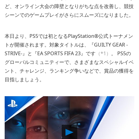
ど、オンライン大会の障壁となりがちな点を改善し、競技
シーンでのゲームプレイがさらにスムーズになりました。
本日より、PS5では初となるPlayStation®公式トーナメン
トが開催されます。対象タイトルは、『GUILTY GEAR -
STRIVE-』と『EA SPORTS FIFA 23』です
（*1）
。 PS5の
グローバルコミュニティーで、さまざまなスペシャルイベ
ント、チャレンジ、ランキング争いなどで、賞品の獲得を
目指しましょう。
Play
Video