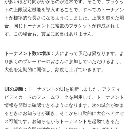
が多いほど時間がかかるのが通常です。そこで、ブラケッ
トの上限設定機能を導入することで、すべてのトーナメン
トが標準的な長さになるようにしました。上限を超えた場
合、同じトーナメントに複数のブラケットが作成されま
す。この場合も、賞品に変更はありません。
トーナメント数の増加：
人によって予定は異なります。よ
り多くのプレーヤーの皆さんに参加していただけるよう、
大会を定期的に開催し、頻度も上げていきます。
UIの刷新：
トーナメントのUIを刷新しました。アクティ
ビティカードのフレームワークを利用して、トーナメント
情報を簡単に確認できるようになります。次の試合が始ま
るときにお知らせが届き、そこから自動的に大会へアクセ
ス可能です。お知らせからトーナメントを起動できるた