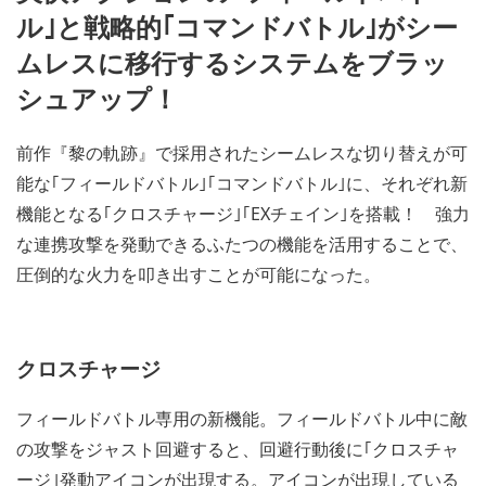
ル｣と戦略的｢コマンドバトル｣がシー
ムレスに移行するシステムをブラッ
シュアップ！
前作『黎の軌跡』で採用されたシームレスな切り替えが可
能な｢フィールドバトル｣｢コマンドバトル｣に、それぞれ新
機能となる｢クロスチャージ｣｢EXチェイン｣を搭載！ 強力
な連携攻撃を発動できるふたつの機能を活用することで、
圧倒的な火力を叩き出すことが可能になった。
クロスチャージ
フィールドバトル専用の新機能。フィールドバトル中に敵
の攻撃をジャスト回避すると、回避行動後に｢クロスチャ
ージ｣発動アイコンが出現する。アイコンが出現している