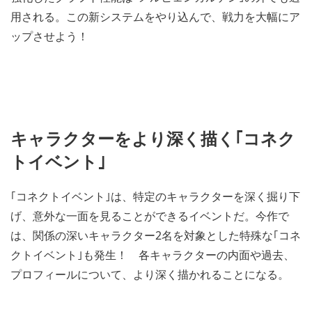
用される。この新システムをやり込んで、戦力を大幅にア
ップさせよう！
キャラクターをより深く描く｢コネク
トイベント｣
｢コネクトイベント｣は、特定のキャラクターを深く掘り下
げ、意外な一面を見ることができるイベントだ。今作で
は、関係の深いキャラクター2名を対象とした特殊な｢コネ
クトイベント｣も発生！ 各キャラクターの内面や過去、
プロフィールについて、より深く描かれることになる。