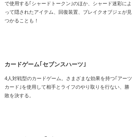
で使用する｢シャードトークン｣のほか、シャード迷彩によ
って隠されたアイテム、回復装置、ブレイクオブジェが見
つかることも！
カードゲーム｢セブンスハーツ｣
4人対戦型のカードゲーム。さまざまな効果を持つ｢アーツ
カード｣を使用して相手とライフのやり取りを行ない、勝
敗を決する。