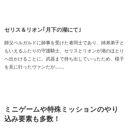
セリス＆リオン｢月下の湖にて｣
師父ベルガルドに師事を受けた者同士であり、姉弟弟子と
もいえるふたりの守護騎士、セリスとリオンが湖のほとり
へ出かけることに。武器まで持ち出していったため、様子
を見に行ったヴァンだが……。
ミニゲームや特殊ミッションのやり
込み要素も多数！