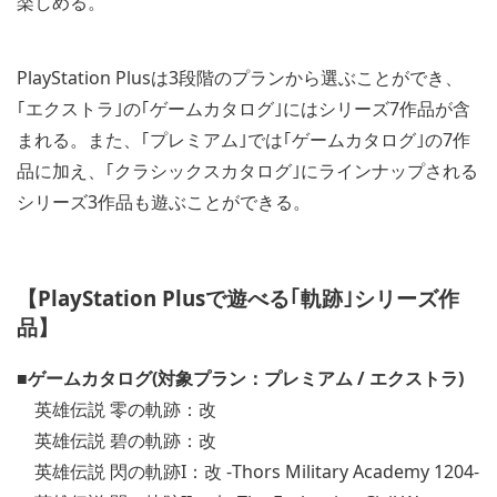
楽しめる。
PlayStation Plusは3段階のプランから選ぶことができ、
｢エクストラ｣の｢ゲームカタログ｣にはシリーズ7作品が含
まれる。また、｢プレミアム｣では｢ゲームカタログ｣の7作
品に加え、｢クラシックスカタログ｣にラインナップされる
シリーズ3作品も遊ぶことができる。
【PlayStation Plusで遊べる｢軌跡｣シリーズ作
品】
■ゲームカタログ(対象プラン：プレミアム / エクストラ)
英雄伝説 零の軌跡：改
英雄伝説 碧の軌跡：改
英雄伝説 閃の軌跡I：改 -Thors Military Academy 1204-