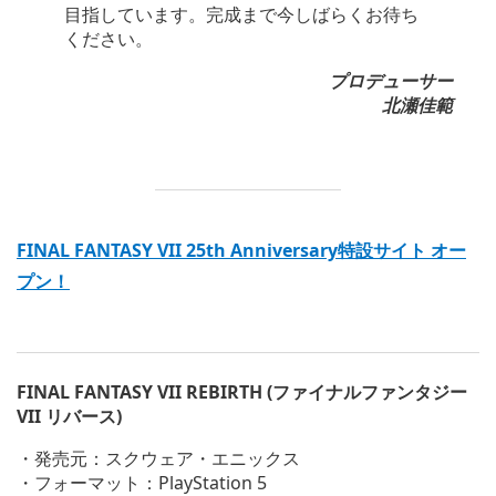
目指しています。完成まで今しばらくお待ち
ください。
プロデューサー
北瀬佳範
FINAL FANTASY VII 25th Anniversary特設サイト オー
プン！
FINAL FANTASY VII REBIRTH (ファイナルファンタジー
VII リバース)
・発売元：スクウェア・エニックス
・フォーマット：PlayStation 5