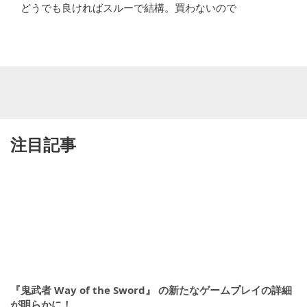
どうでも良ければスルーで結構。買わないので
注目記事
『鬼武者 Way of the Sword』 の新たなゲームプレイの詳細
が明らかに！