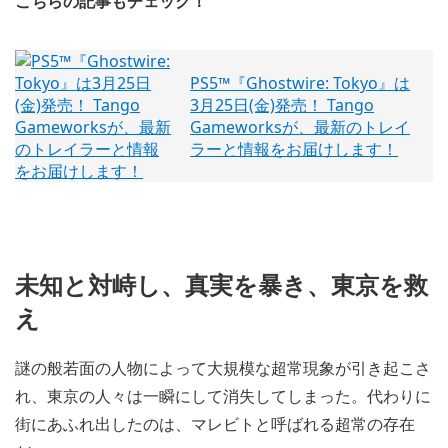
こちらの記事もチェック！
PS5™『Ghostwire: Tokyo』は
3月25日(金)発売！ Tango
Gameworksが、最新のトレイ
ラーと情報をお届けします！
未知と対峙し、真実を暴き、東京を救
え
謎の般若面の人物によって大規模な超常現象が引き起こさ
れ、東京の人々は一瞬にして消失してしまった。代わりに
街にあふれ出したのは、マレビトと呼ばれる超常の存在