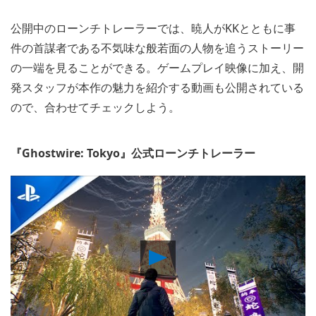
公開中のローンチトレーラーでは、暁人がKKとともに事
件の首謀者である不気味な般若面の人物を追うストーリー
の一端を見ることができる。ゲームプレイ映像に加え、開
発スタッフが本作の魅力を紹介する動画も公開されている
ので、合わせてチェックしよう。
『Ghostwire: Tokyo』公式ローンチトレーラー
Play
Video