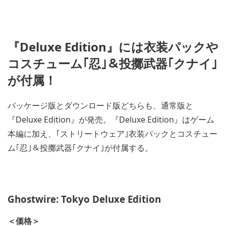
『Deluxe Edition』には衣装パックや
コスチューム｢忍｣＆投擲武器｢クナイ｣
が付属！
パッケージ版とダウンロード版どちらも、通常版と
『Deluxe Edition』が発売。『Deluxe Edition』はゲーム
本編に加え、｢ストリートウェア｣衣装パックとコスチュー
ム｢忍｣＆投擲武器｢クナイ｣が付属する。
Ghostwire: Tokyo Deluxe Edition
＜価格＞