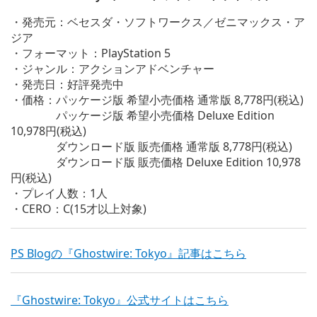
・発売元：ベセスダ・ソフトワークス／ゼニマックス・ア
ジア
・フォーマット：PlayStation 5
・ジャンル：アクションアドベンチャー
・発売日：好評発売中
・価格：パッケージ版 希望小売価格 通常版 8,778円(税込)
パッケージ版 希望小売価格 Deluxe Edition
10,978円(税込)
ダウンロード版 販売価格 通常版 8,778円(税込)
ダウンロード版 販売価格 Deluxe Edition 10,978
円(税込)
・プレイ人数：1人
・CERO：C(15才以上対象)
PS Blogの『Ghostwire: Tokyo』記事はこちら
『Ghostwire: Tokyo』公式サイトはこちら