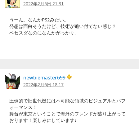
2022年2月5日 21:31
うーん。なんかPS2みたい。
発想は面白そうだけど、技術が追い付てない感じ？
ベセスダなのになんかがっかり。
newbiemaster699
2022年2月6日 18:17
圧倒的で旧世代機には不可能な領域のビジュアルとパフ
ォーマンス！
舞台が東京ということで海外のフレンドが盛り上がって
おります！楽しみにしています♪