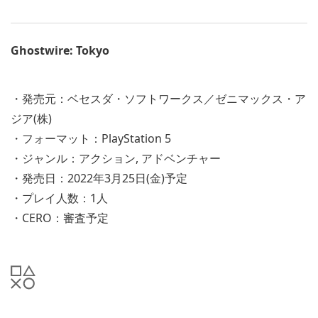
Ghostwire: Tokyo
・発売元：ベセスダ・ソフトワークス／ゼニマックス・ア
ジア(株)
・フォーマット：PlayStation 5
・ジャンル：アクション, アドベンチャー
・発売日：2022年3月25日(金)予定
・プレイ人数：1人
・CERO：審査予定