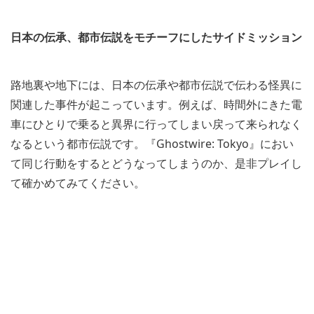
日本の伝承、都市伝説をモチーフにしたサイドミッション
路地裏や地下には、日本の伝承や都市伝説で伝わる怪異に
関連した事件が起こっています。例えば、時間外にきた電
車にひとりで乗ると異界に行ってしまい戻って来られなく
なるという都市伝説です。『Ghostwire: Tokyo』におい
て同じ行動をするとどうなってしまうのか、是非プレイし
て確かめてみてください。