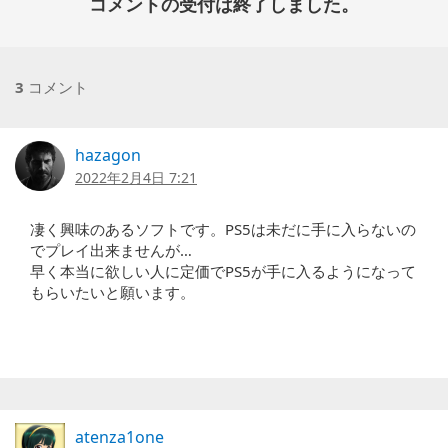
コメントの受付は終了しました。
3
コメント
hazagon
2022年2月4日 7:21
凄く興味のあるソフトです。PS5は未だに手に入らないの
でプレイ出来ませんが…
早く本当に欲しい人に定価でPS5が手に入るようになって
もらいたいと願います。
atenza1one