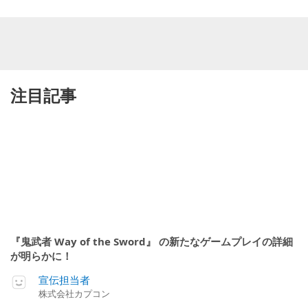
注目記事
『鬼武者 Way of the Sword』 の新たなゲームプレイの詳細
が明らかに！
宣伝担当者
株式会社カプコン