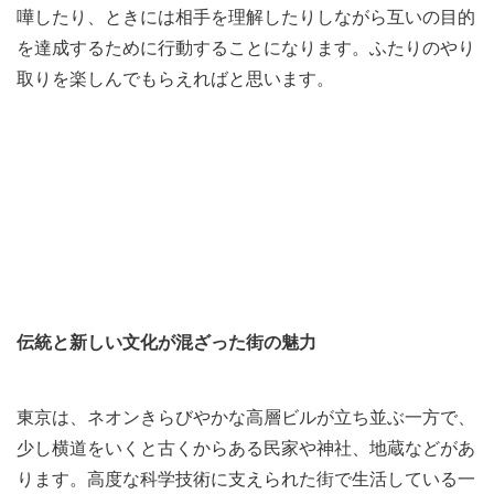
嘩したり、ときには相手を理解したりしながら互いの目的
を達成するために行動することになります。ふたりのやり
取りを楽しんでもらえればと思います。
伝統と新しい文化が混ざった街の魅力
東京は、ネオンきらびやかな高層ビルが立ち並ぶ一方で、
少し横道をいくと古くからある民家や神社、地蔵などがあ
ります。高度な科学技術に支えられた街で生活している一