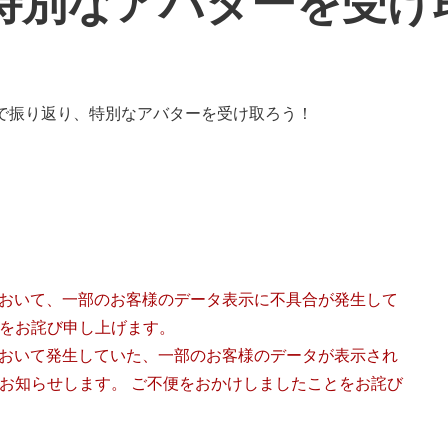
特別なアバターを受け
2021｣において、一部のお客様のデータ表示に不具合が発生して
をお詫び申し上げます。
2021｣において発生していた、一部のお客様のデータが表示され
お知らせします。 ご不便をおかけしましたことをお詫び