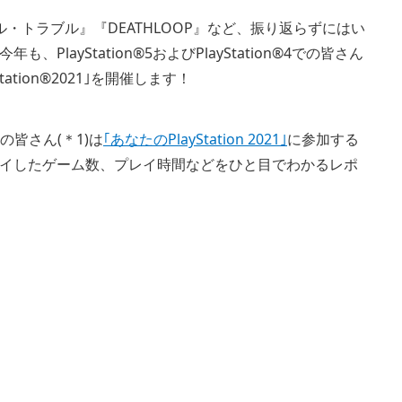
ラレル・トラブル』『DEATHLOOP』など、振り返らずにはい
ayStation®5およびPlayStation®4での皆さん
tion®2021｣を開催します！
ーの皆さん(＊1)は
｢あなたのPlayStation 2021｣
に参加する
イしたゲーム数、プレイ時間などをひと目でわかるレポ