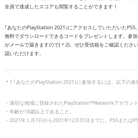
全員で達成したスコアも閲覧することができます！
｢あなたのPlayStation 2021｣にアクセスしていただい
無料でダウンロードできるコードをプレゼントします。参加対象の皆
がメールで届きますので(＊2)、ぜひ受信箱をご確認くださ
認いただけます。
＊1 ｢あなたのPlayStation 2021｣に参加するには、
・適切な地域に登録されたPlayStation™Networkアカ
・年齢が18歳以上であること。
・2021年１月1日から2021年12月31日までに、PS5また