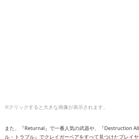
※クリックすると大きな画像が表示されます。
また、『Returnal』で一番人気の武器や、『Destruction
ル・トラブル』でクレイガーベアをすべて見つけたプレイヤーの割