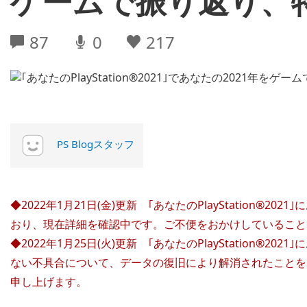
ゲームで振り返り、
87
0
217
PS Blogスタッフ
◆2022年1月21日(金)更新
｢あなたのPlayStation®
おり、現在詳細を確認中です。ご不便をおかけしていること
◆2022年1月25日(火)更新
｢あなたのPlayStation®
ない不具合について、データの復旧により解消されたことを
申し上げます。