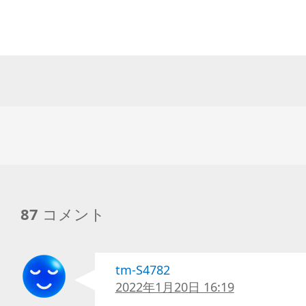
87
コメント
tm-S4782
2022年1月20日 16:19