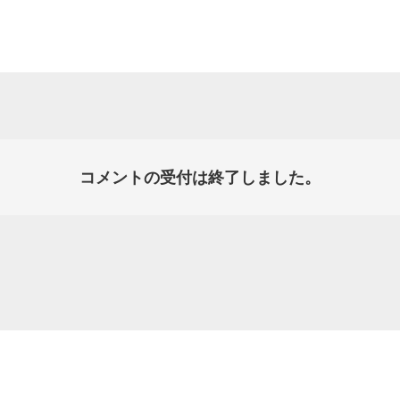
コメントの受付は終了しました。