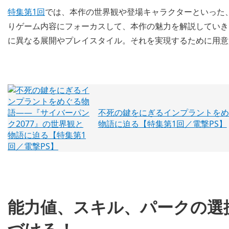
特集第1回
では、本作の世界観や登場キャラクターといった
りゲーム内容にフォーカスして、本作の魅力を解説していき
に異なる展開やプレイスタイル。それを実現するために用意
不死の鍵をにぎるインプラントをめ
物語に迫る【特集第1回／電撃PS】
能力値、スキル、パークの選