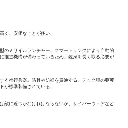
高く、安価なことが多い。
型のミサイルランチャー。スマートリンクにより自動的
に推進機構が備わっているため、銃身を長く取る必要が
する携行兵器。防具や防壁を貫通する。テック弾の薬莢
トが標準装備されている。
は敵に近づかなければならないが、サイバーウェアなど