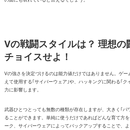
Vの戦闘スタイルは？ 理想
チョイスせよ！
Vの強さを決定づけるのは能力値だけではありません。ゲー
えて使用する｢サイバーウェア｣や、ハッキングに関わる｢ク
力に影響します。
武器ひとつとっても無数の種類が存在しますが、大きく｢パワー
ることができます。単純に使うだけであればどんな育て方を
ーク、サイバーウェアによってバックアップすることで、よ