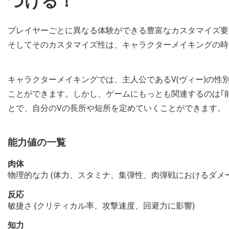
づける！
プレイヤーごとに異なる体験ができる豊富なカスタマイズ要
そしてそのカスタマイズ性は、キャラクターメイキングの時
キャラクターメイキングでは、主人公であるV(ヴィー)の性
ことができます。しかし、ゲームにもっとも関連するのは｢
とで、自分のVの長所や短所を定めていくことができます。
能力値の一覧
肉体
物理的な力 (体力、スタミナ、集弾性、肉弾戦におけるダメ
反応
敏捷さ (クリティカル率、攻撃速度、回避力に影響)
知力