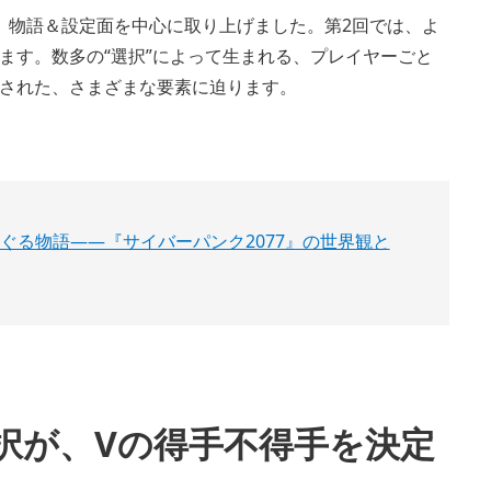
、物語＆設定面を中心に取り上げました。第2回では、よ
ます。数多の“選択”によって生まれる、プレイヤーごと
された、さまざまな要素に迫ります。
ぐる物語――『サイバーパンク2077』の世界観と
択が、Vの得手不得手を決定