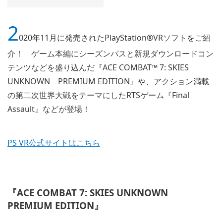
2
020年11月に発売されたPlayStation®VRソフトをご紹
介！ ゲーム本編にシーズンパスと新規ダウンロードコン
テンツなどを盛り込んだ『ACE COMBAT™ 7: SKIES
UNKNOWN PREMIUM EDITION』や、アクション満載
の第二次世界大戦をテーマにしたRTSゲーム『Final
Assault』などが登場！
PS VR公式サイトはこちら
『ACE COMBAT 7: SKIES UNKNOWN
PREMIUM EDITION』