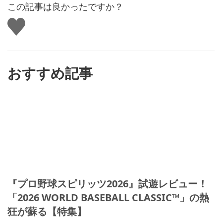
この記事は良かったですか？
い
い
ね
す
る
おすすめ記事
『プロ野球スピリッツ2026』試遊レビュー！
「2026 WORLD BASEBALL CLASSIC™」の熱
狂が蘇る【特集】