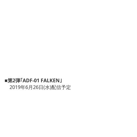
■第2弾｢ADF-01 FALKEN｣
2019年6月26日(水)配信予定