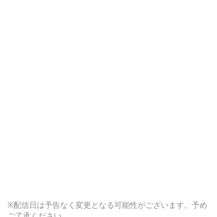
※配信日は予告なく変更となる可能性がございます。予め
ご了承ください。