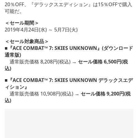
20％OFF、『デラックスエディション』は15％OFFで購入
可能だ。
＜セール期間＞
2019年4月24日(水) ～ 5月7日(火)
＜セール対象商品＞
■『ACE COMBAT™ 7: SKIES UNKNOWN』(ダウンロード
通常版)
通常販売価格 8,208円(税込) →
セール価格 6,500円(税
込)
■『ACE COMBAT™ 7: SKIES UNKNOWN デラックスエデ
ィション』
通常販売価格 10,908円(税込) →
セール価格 9,200円(税
込)