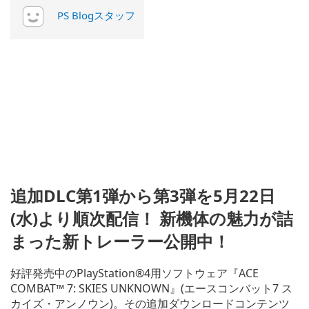
PS Blogスタッフ
追加DLC第1弾から第3弾を5月22日
(水)より順次配信！ 新機体の魅力が詰
まった新トレーラー公開中！
好評発売中のPlayStation®4用ソフトウェア『ACE
COMBAT™ 7: SKIES UNKNOWN』(エースコンバット7 ス
カイズ・アンノウン)。その追加ダウンロードコンテンツ