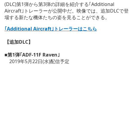
(DLC)第1弾から第3弾の詳細を紹介する｢Additional
Aircraft｣トレーラーが公開中だ。映像では、追加DLCで登
場する新たな機体たちの姿を見ることができる。
｢Additional Aircraft｣トレーラーはこちら
【追加DLC】
■第1弾｢ADF-11F Raven｣
2019年5月22日(水)配信予定