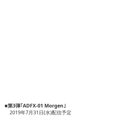
■第3弾｢ADFX-01 Morgen｣
2019年7月31日(水)配信予定