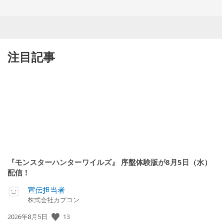
注目記事
『モンスターハンターワイルズ』 序盤体験版が8月5日（水）
配信！
宣伝担当者
株式会社カプコン
公
13
2026年8月5日