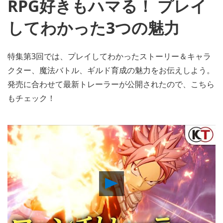
RPG好きもハマる！ プレイ
してわかった3つの魅力
特集第3回では、プレイしてわかったストーリー＆キャラ
クター、魔法バトル、ギルド育成の魅力をお伝えしよう。
発売に合わせて最新トレーラーが公開されたので、こちら
もチェック！
Play
Video