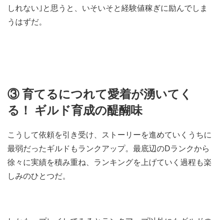
しれない｣と思うと、いそいそと経験値稼ぎに励んでしま
うはずだ。
③ 育てるにつれて愛着が湧いてく
る！ ギルド育成の醍醐味
こうして依頼を引き受け、ストーリーを進めていくうちに
最弱だったギルドもランクアップ。最底辺のDランクから
徐々に実績を積み重ね、ランキングを上げていく過程も楽
しみのひとつだ。