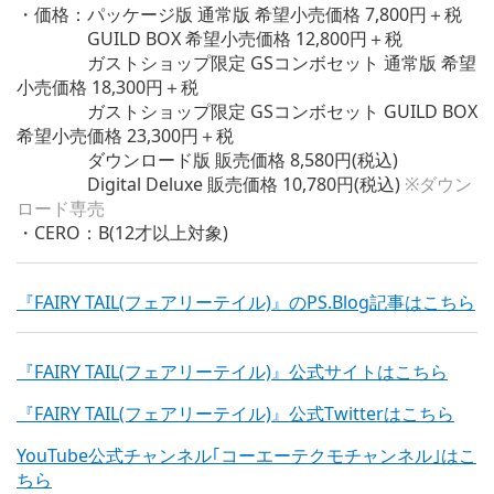
・価格：パッケージ版 通常版 希望小売価格 7,800円＋税
GUILD BOX 希望小売価格 12,800円＋税
ガストショップ限定 GSコンボセット 通常版 希望
小売価格 18,300円＋税
ガストショップ限定 GSコンボセット GUILD BOX
希望小売価格 23,300円＋税
ダウンロード版 販売価格 8,580円(税込)
Digital Deluxe 販売価格 10,780円(税込)
※ダウン
ロード専売
・CERO：B(12才以上対象)
『FAIRY TAIL(フェアリーテイル)』のPS.Blog記事はこちら
『FAIRY TAIL(フェアリーテイル)』公式サイトはこちら
『FAIRY TAIL(フェアリーテイル)』公式Twitterはこちら
YouTube公式チャンネル｢コーエーテクモチャンネル｣はこ
ちら